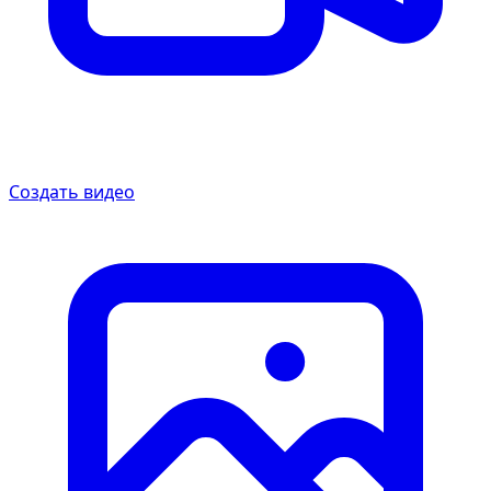
Создать видео