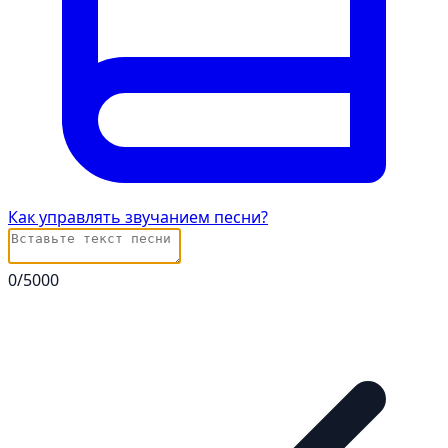
Как управлять звучанием песни?
0
/5000