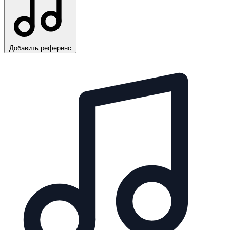
Добавить референс