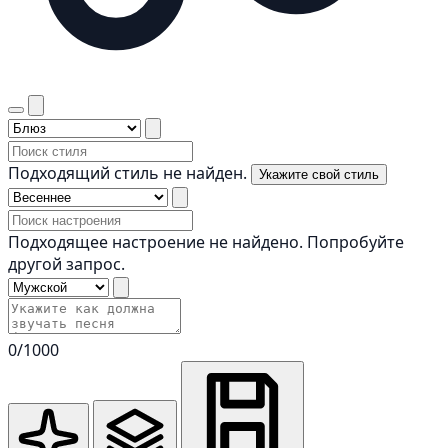
Подходящий стиль не найден.
Укажите свой стиль
Подходящее настроение не найдено. Попробуйте
другой запрос.
0
/1000