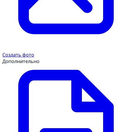
Создать фото
Дополнительно