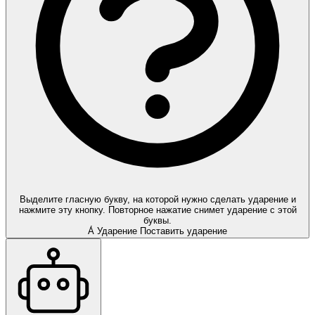
Выделите гласную букву, на которой нужно сделать ударение и
нажмите эту кнопку. Повторное нажатие снимет ударение с этой
буквы.
А́
Ударение
Поставить ударение