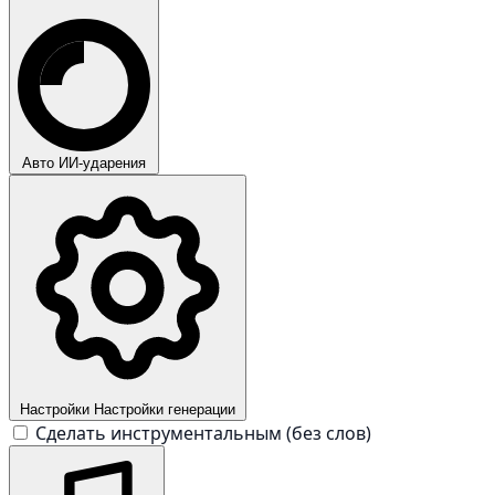
Авто
ИИ-ударения
Настройки
Настройки генерации
Сделать инструментальным (без слов)