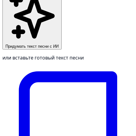
Придумать текст песни с ИИ
или вставьте готовый текст песни