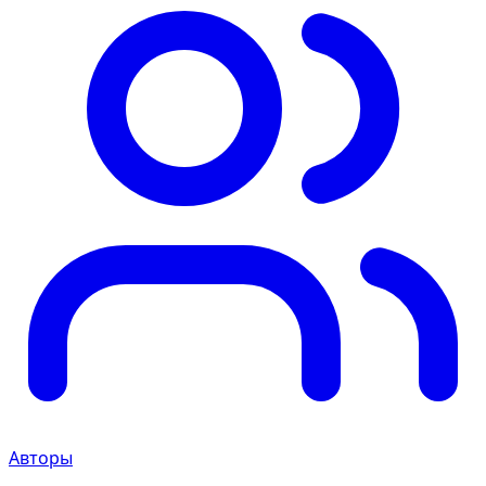
Авторы