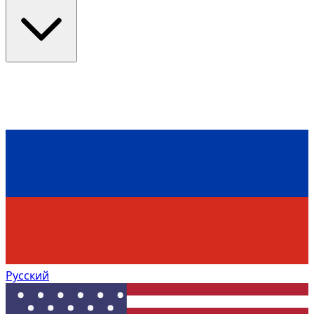
Русский