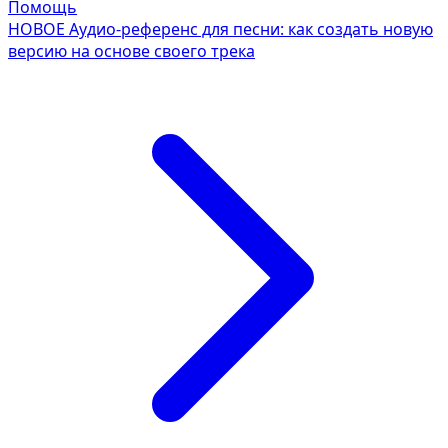
Помощь
НОВОЕ
Аудио-референс для песни: как создать новую
версию на основе своего трека