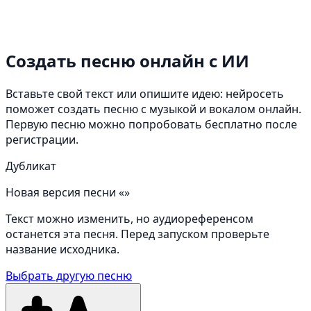
Создать песню онлайн
с ИИ
Вставьте свой текст или опишите идею: нейросеть
поможет создать песню с музыкой и вокалом онлайн.
Первую песню можно попробовать бесплатно после
регистрации.
Дубликат
Новая версия песни «»
Текст можно изменить, но аудиореференсом
останется эта песня. Перед запуском проверьте
название исходника.
Выбрать другую песню