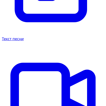
Текст песни