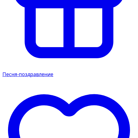
Песня-поздравление