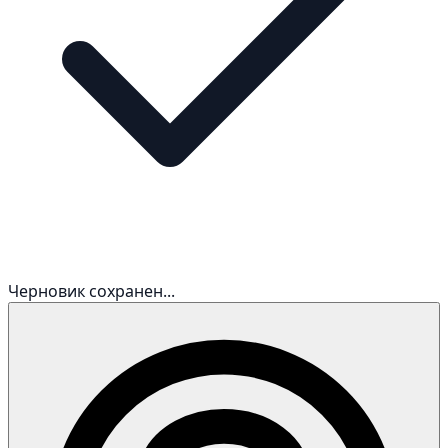
Черновик сохранен...