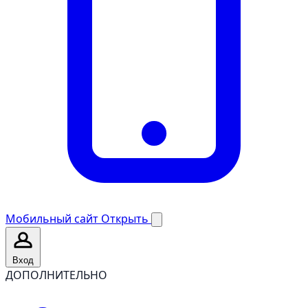
Мобильный сайт
Открыть
Вход
ДОПОЛНИТЕЛЬНО