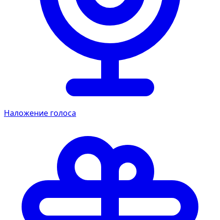
Наложение голоса