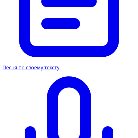
Песня по своему тексту