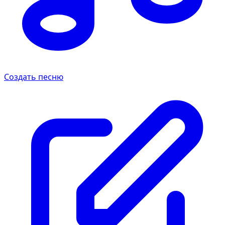
Создать песню