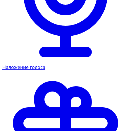
Наложение голоса