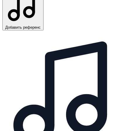
Добавить референс