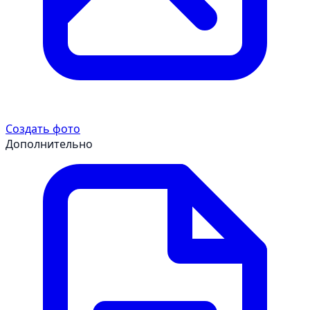
Создать фото
Дополнительно