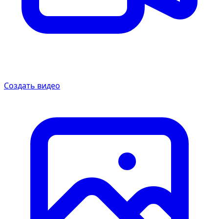
Создать видео