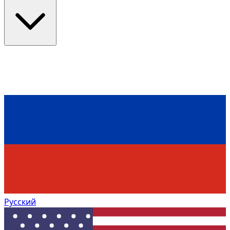
Русский