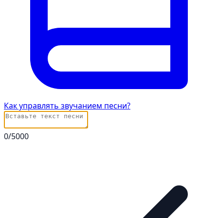
Как управлять звучанием песни?
0
/5000