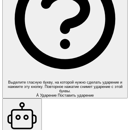
Выделите гласную букву, на которой нужно сделать ударение и
нажмите эту кнопку. Повторное нажатие снимет ударение с этой
буквы.
А́
Ударение
Поставить ударение