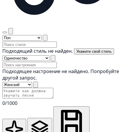
Подходящий стиль не найден.
Укажите свой стиль
Подходящее настроение не найдено. Попробуйте
другой запрос.
0
/1000