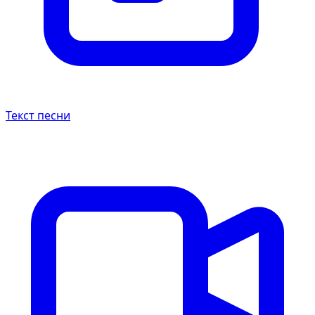
Текст песни