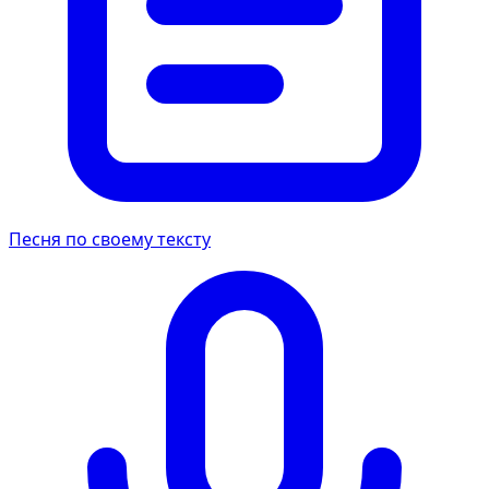
Песня по своему тексту