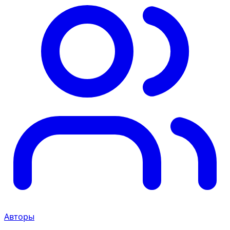
Авторы