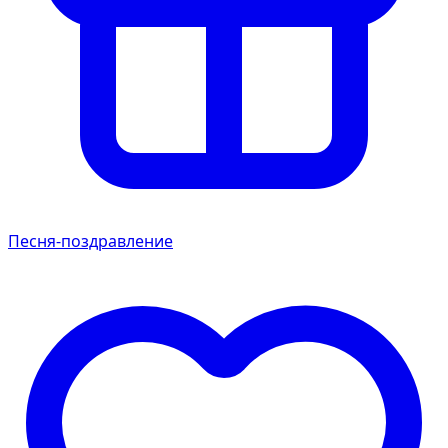
Песня-поздравление