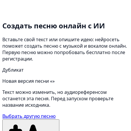
Создать песню онлайн
с ИИ
Вставьте свой текст или опишите идею: нейросеть
поможет создать песню с музыкой и вокалом онлайн.
Первую песню можно попробовать бесплатно после
регистрации.
Дубликат
Новая версия песни «»
Текст можно изменить, но аудиореференсом
останется эта песня. Перед запуском проверьте
название исходника.
Выбрать другую песню