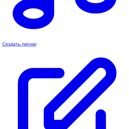
Создать песню