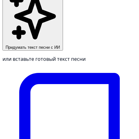
Придумать текст песни с ИИ
или вставьте готовый текст песни