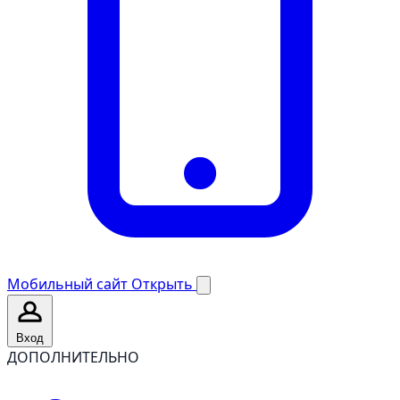
Мобильный сайт
Открыть
Вход
ДОПОЛНИТЕЛЬНО