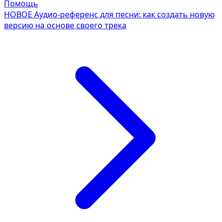
Помощь
НОВОЕ
Аудио-референс для песни: как создать новую
версию на основе своего трека