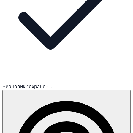
Черновик сохранен...