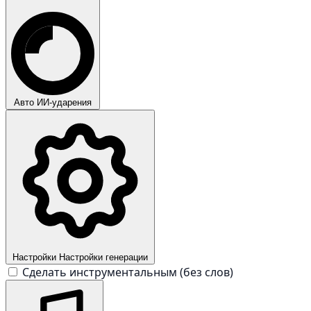
Авто
ИИ-ударения
Настройки
Настройки генерации
Сделать инструментальным (без слов)