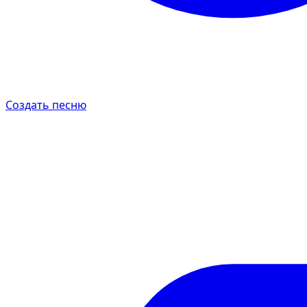
Создать песню