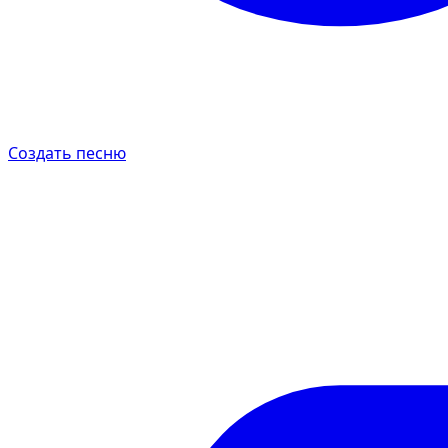
Создать песню