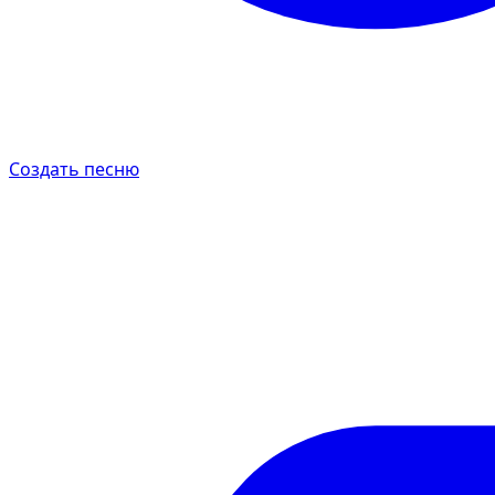
Создать песню