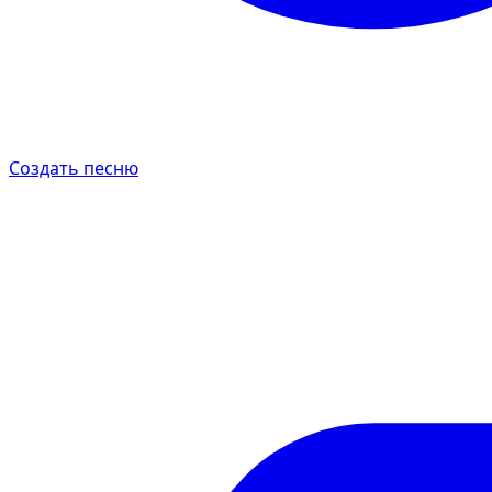
Создать песню