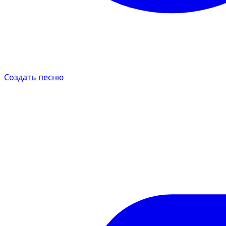
Создать песню