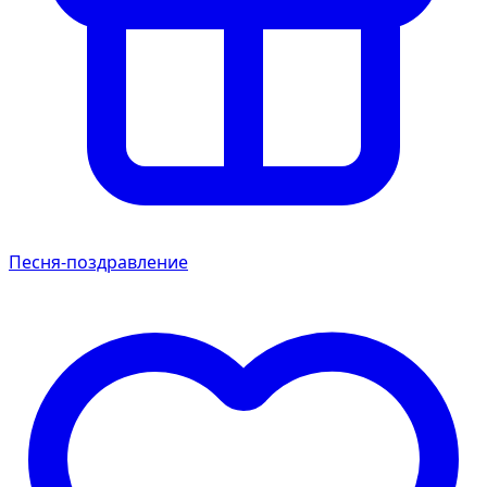
Песня-поздравление