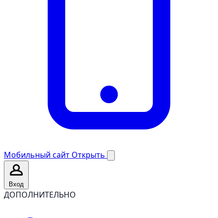
Мобильный сайт
Открыть
Вход
ДОПОЛНИТЕЛЬНО