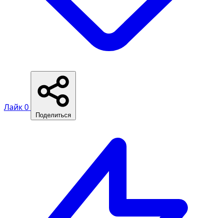
Лайк
0
Поделиться