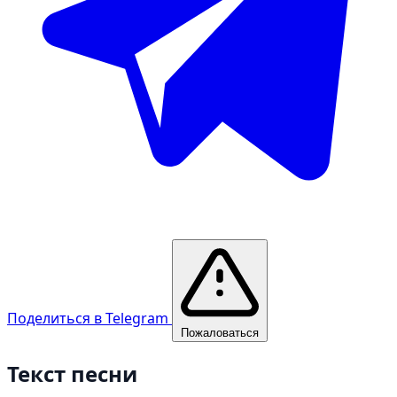
Поделиться в Telegram
Пожаловаться
Текст песни