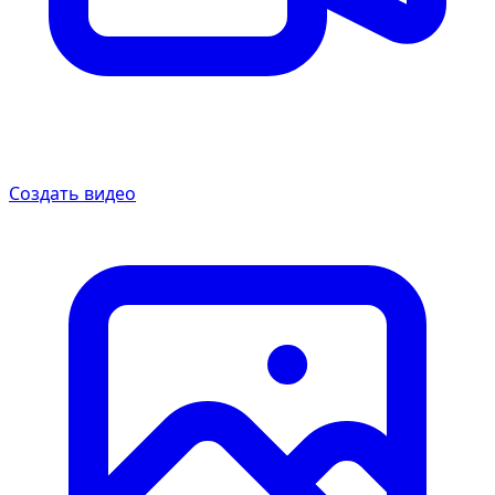
Создать видео