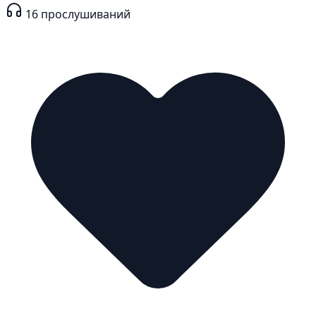
16
прослушиваний