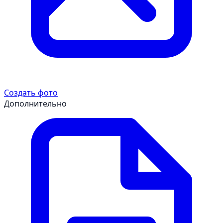
Создать фото
Дополнительно