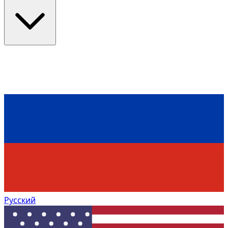
Русский