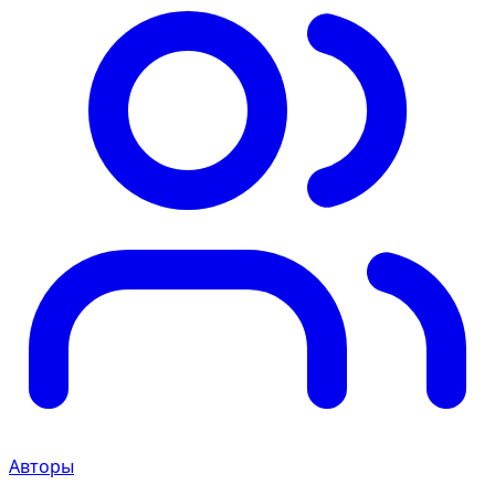
Авторы