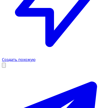
Создать похожую