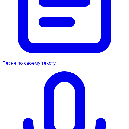
Песня по своему тексту