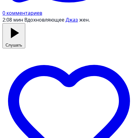
0 комментариев
2:08 мин
Вдохновляющее
Джаз
жен.
Слушать