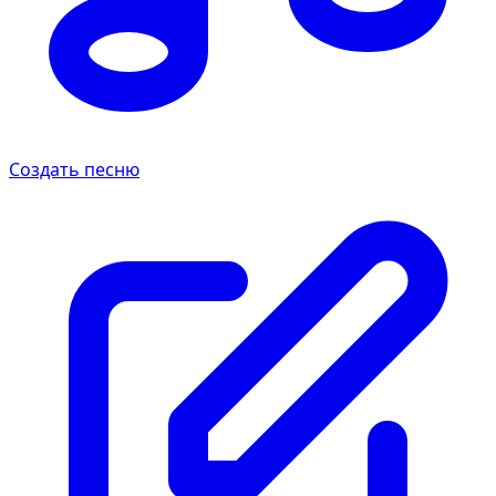
Создать песню