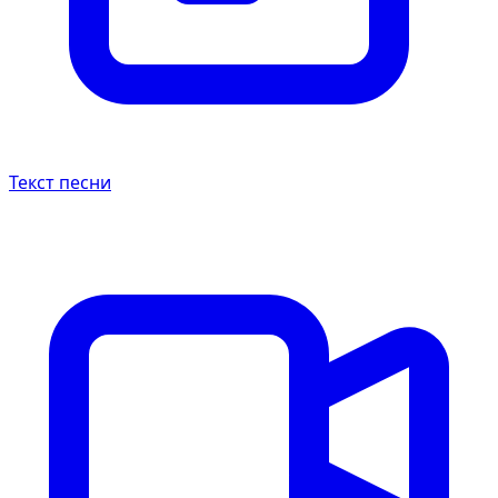
Текст песни