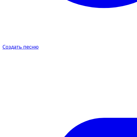
Создать песню