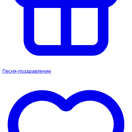
Песня-поздравление