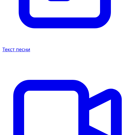
Текст песни