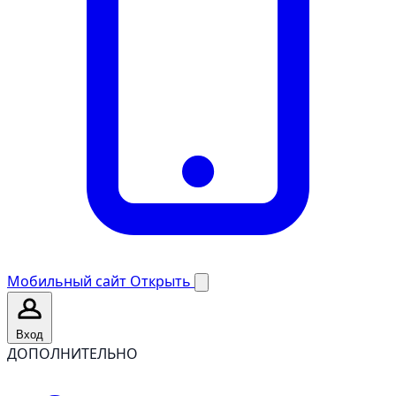
Мобильный сайт
Открыть
Вход
ДОПОЛНИТЕЛЬНО