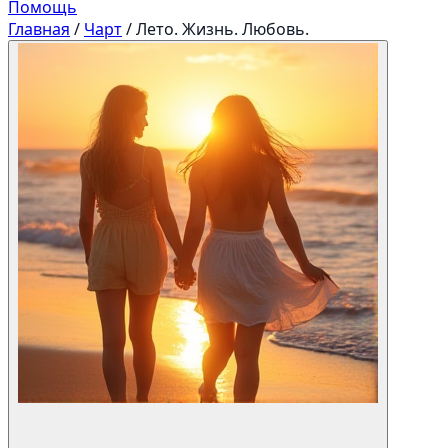
Помощь
Главная
/
Чарт
/
Лето. Жизнь. Любовь.