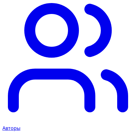
Авторы