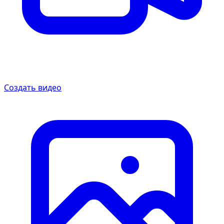
Создать видео