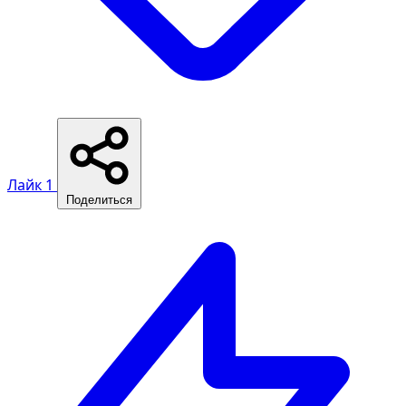
Лайк
1
Поделиться