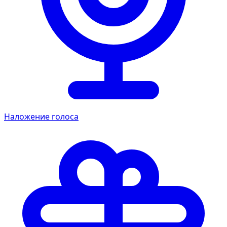
Наложение голоса