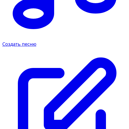
Создать песню