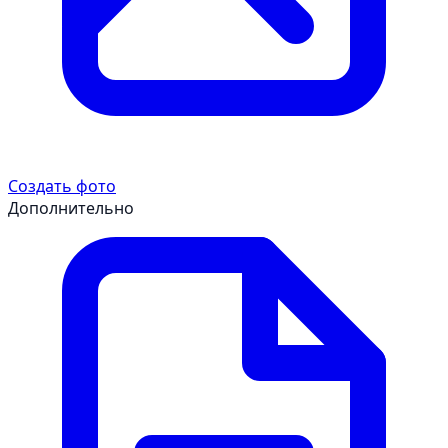
Создать фото
Дополнительно