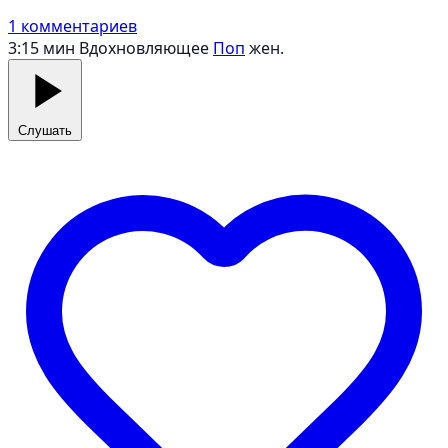
1 комментариев
3:15 мин
Вдохновляющее
Поп
жен.
Слушать