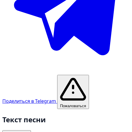
Поделиться в Telegram
Пожаловаться
Текст песни