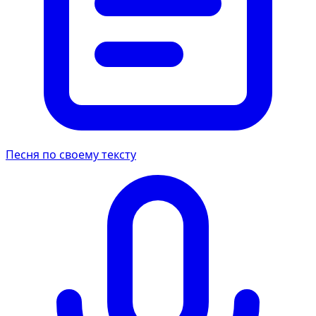
Песня по своему тексту