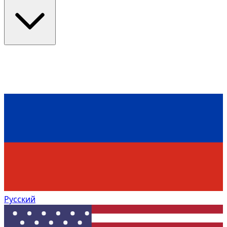
Русский