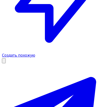
Создать похожую