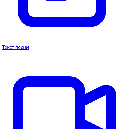
Текст песни