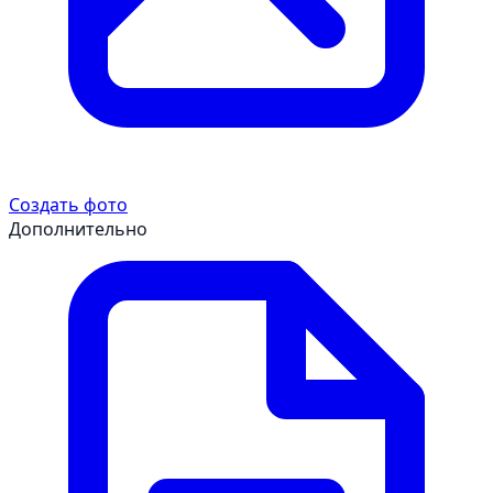
Создать фото
Дополнительно