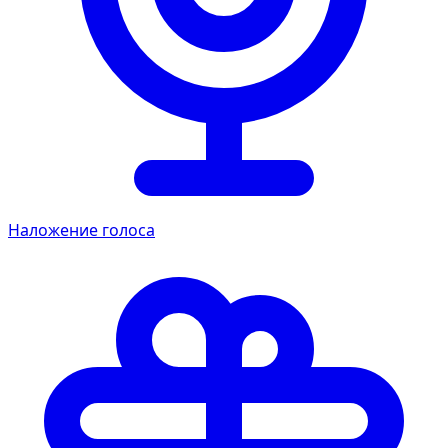
Наложение голоса