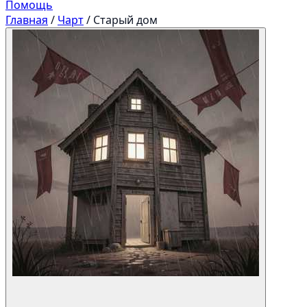
Помощь
Главная
/
Чарт
/
Старый дом