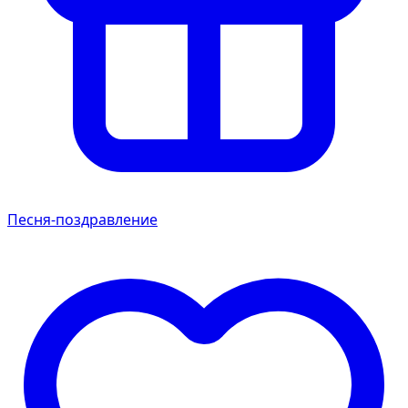
Песня-поздравление