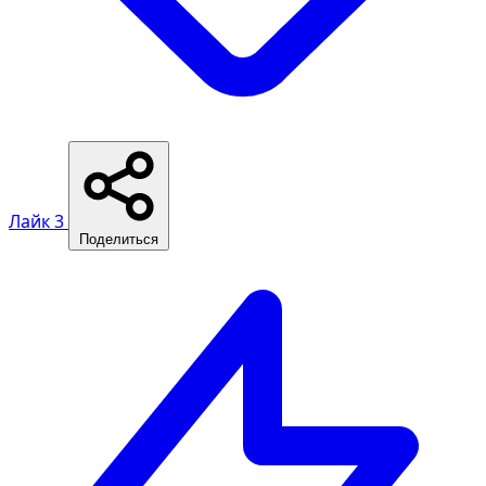
Лайк
3
Поделиться