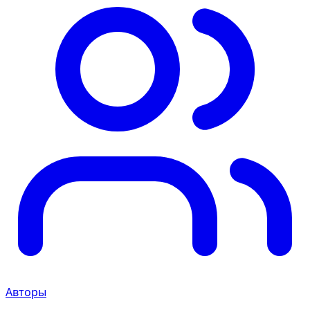
Авторы