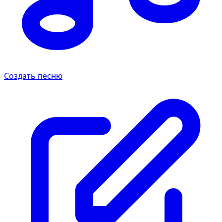
Создать песню