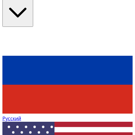
Русский