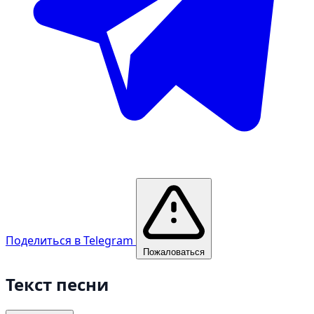
Поделиться в Telegram
Пожаловаться
Текст песни