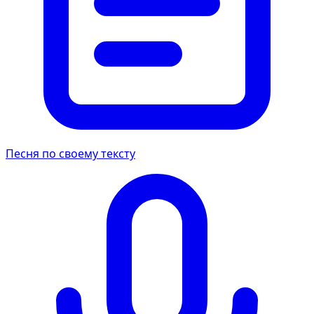
Песня по своему тексту