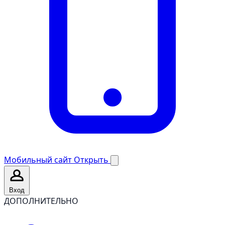
Мобильный сайт
Открыть
Вход
ДОПОЛНИТЕЛЬНО