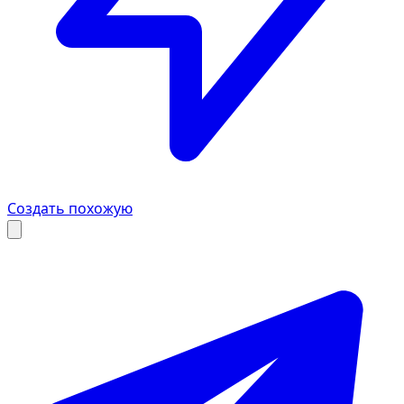
Создать похожую