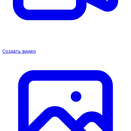
Создать видео