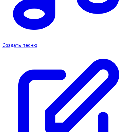
Создать песню