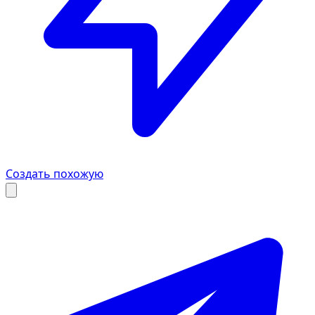
Создать похожую