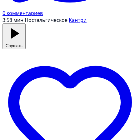
0 комментариев
3:58 мин
Ностальгическое
Кантри
Слушать