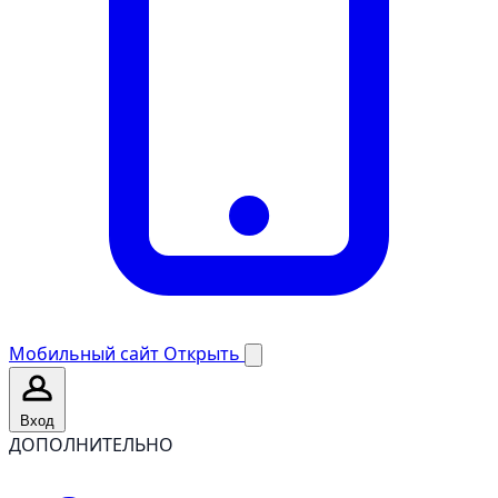
Мобильный сайт
Открыть
Вход
ДОПОЛНИТЕЛЬНО