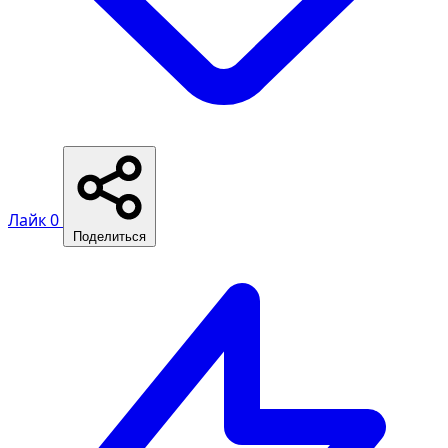
Лайк
0
Поделиться