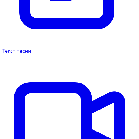
Текст песни