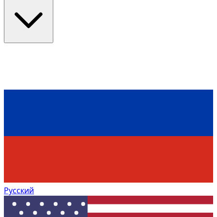
Русский