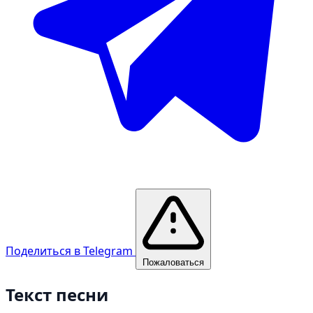
Поделиться в Telegram
Пожаловаться
Текст песни