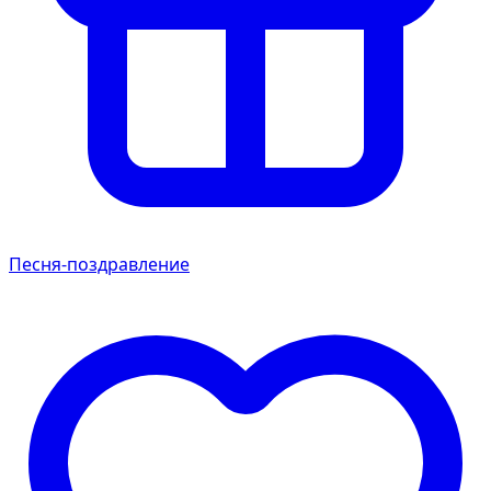
Песня-поздравление