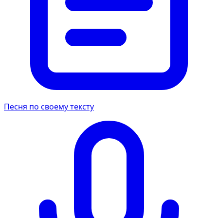
Песня по своему тексту