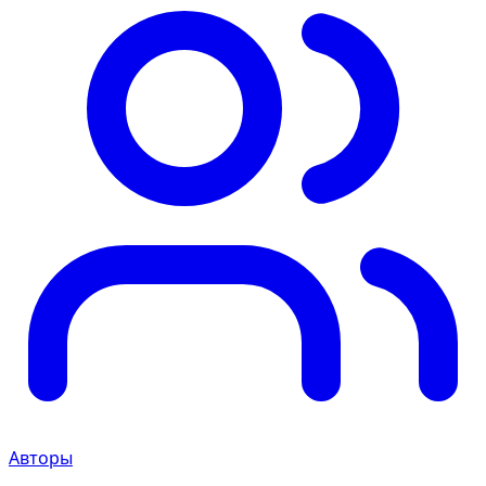
Авторы