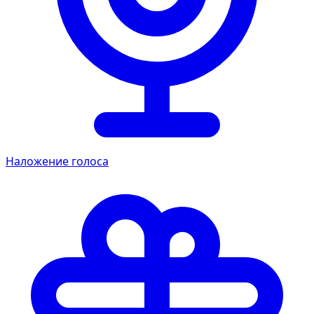
Наложение голоса