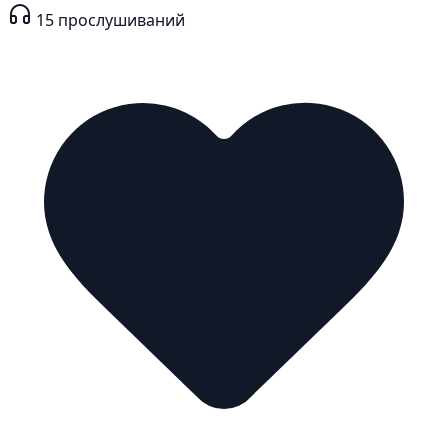
15
прослушиваний