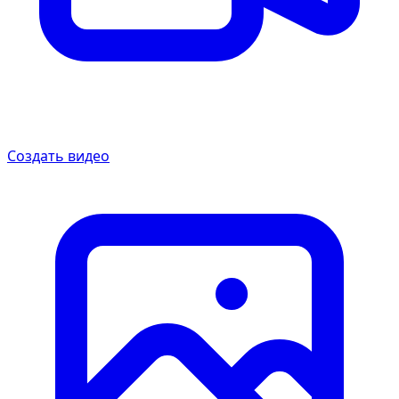
Создать видео