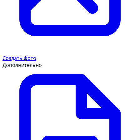
Создать фото
Дополнительно