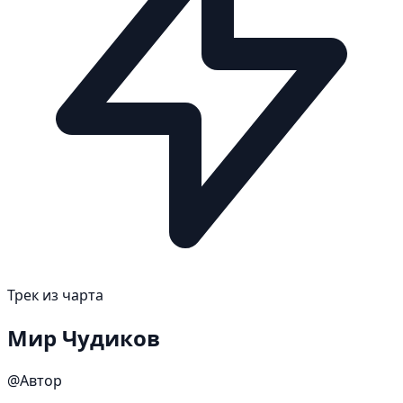
Трек из чарта
Мир Чудиков
@Автор