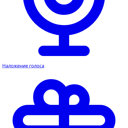
Наложение голоса