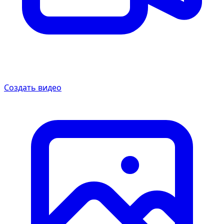
Создать видео