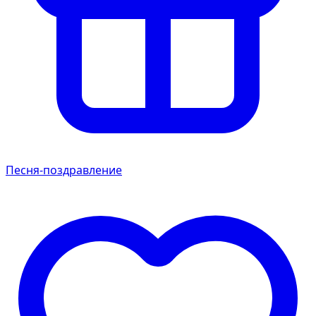
Песня-поздравление