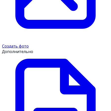
Создать фото
Дополнительно