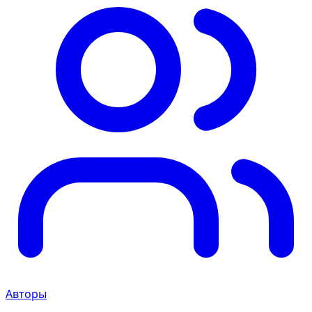
Авторы