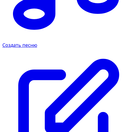
Создать песню