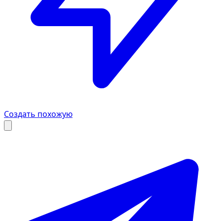
Создать похожую