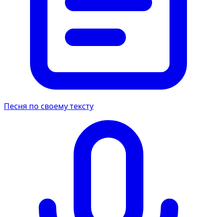
Песня по своему тексту