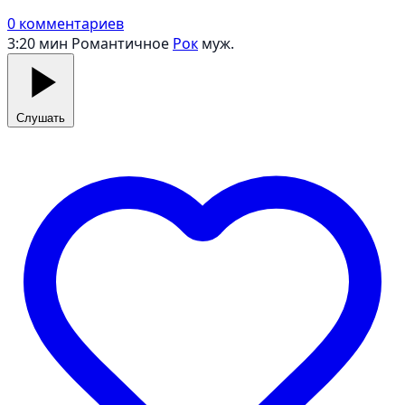
0 комментариев
3:20 мин
Романтичное
Рок
муж.
Слушать