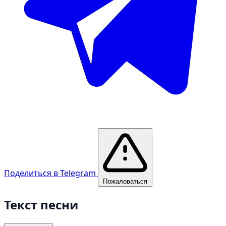
Поделиться в Telegram
Пожаловаться
Текст песни