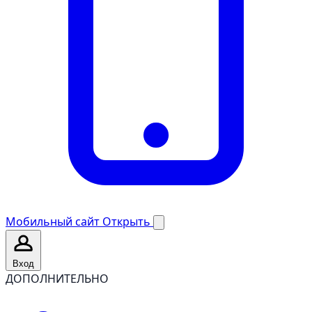
Мобильный сайт
Открыть
Вход
ДОПОЛНИТЕЛЬНО