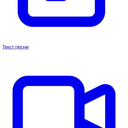
Текст песни