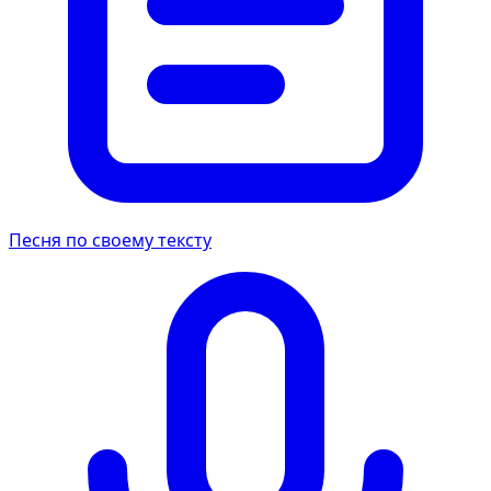
Песня по своему тексту