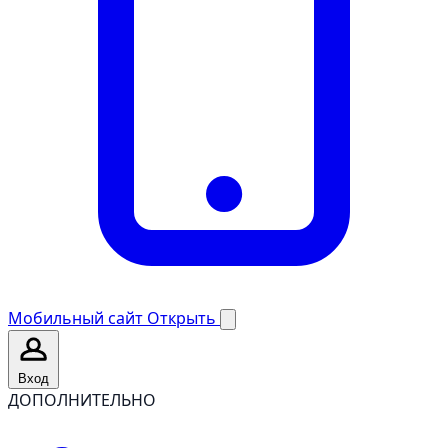
Мобильный сайт
Открыть
Вход
ДОПОЛНИТЕЛЬНО