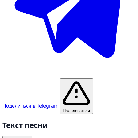
Поделиться в Telegram
Пожаловаться
Текст песни