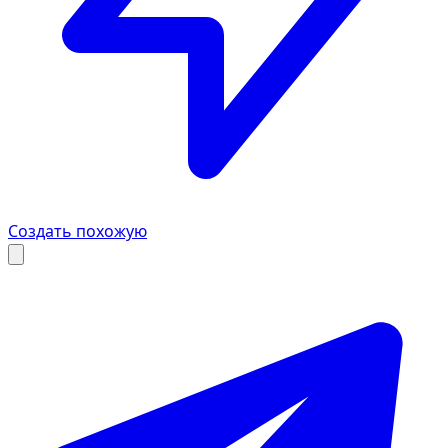
Создать похожую