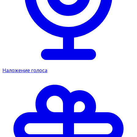
Наложение голоса