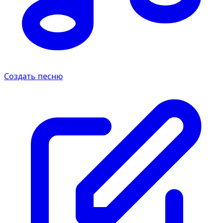
Создать песню