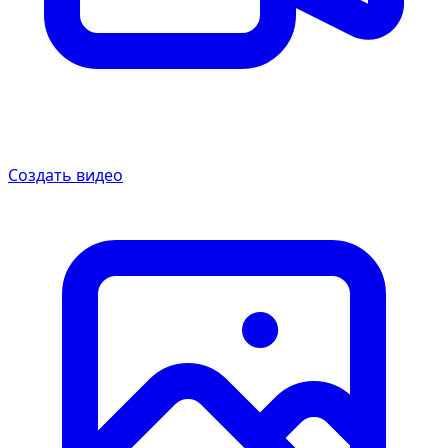
Создать видео