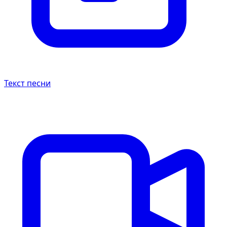
Текст песни