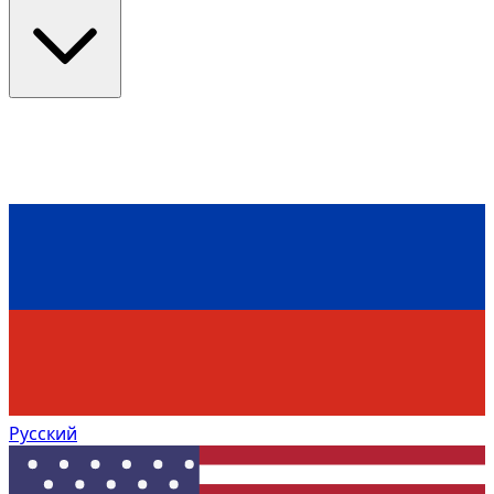
Русский