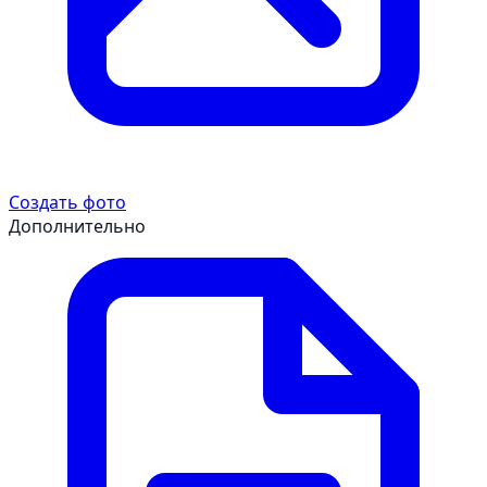
Создать фото
Дополнительно