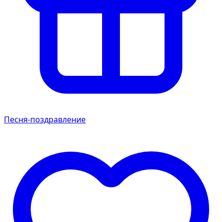
Песня-поздравление