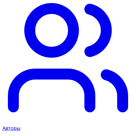
Авторы