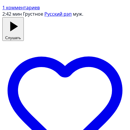
1 комментариев
2:42 мин
Грустное
Русский рэп
муж.
Слушать