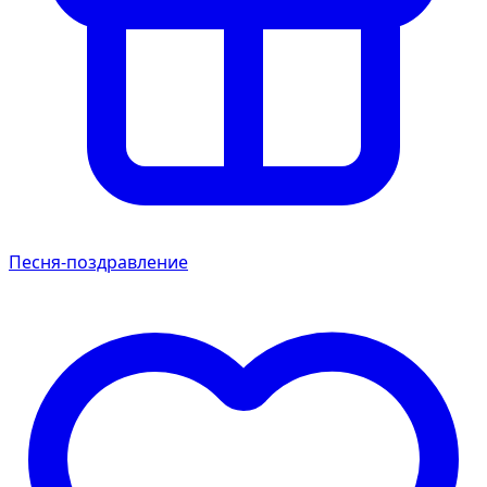
Песня-поздравление