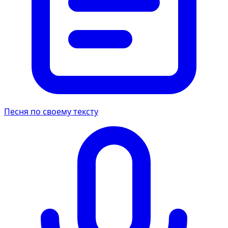
Песня по своему тексту