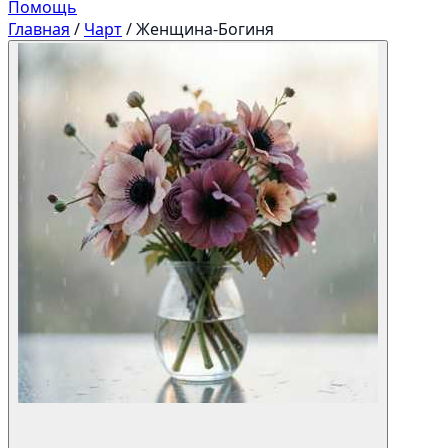
Помощь
Главная
/
Чарт
/
Женщина-Богиня