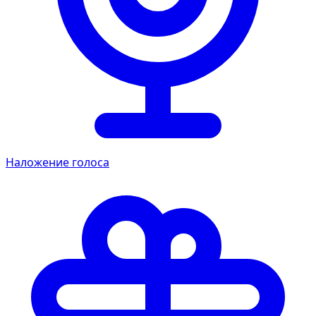
Наложение голоса