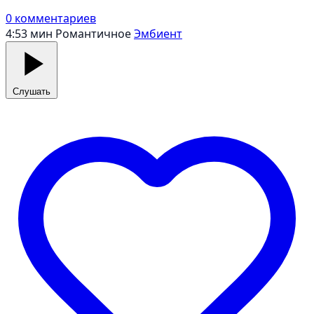
0 комментариев
4:53 мин
Романтичное
Эмбиент
Слушать