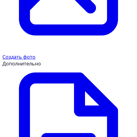
Создать фото
Дополнительно