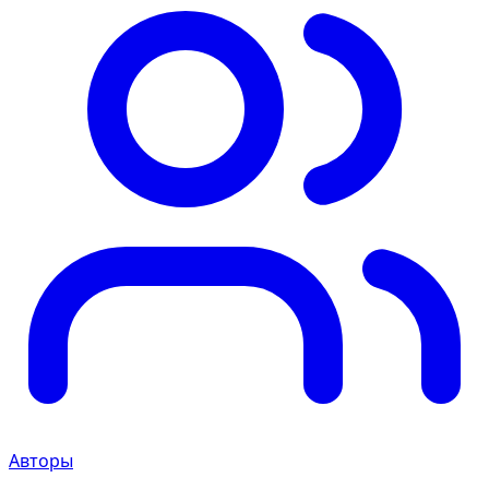
Авторы