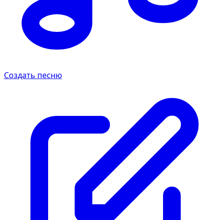
Создать песню