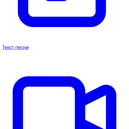
Текст песни