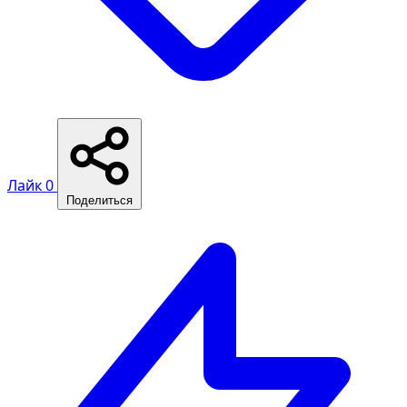
Лайк
0
Поделиться