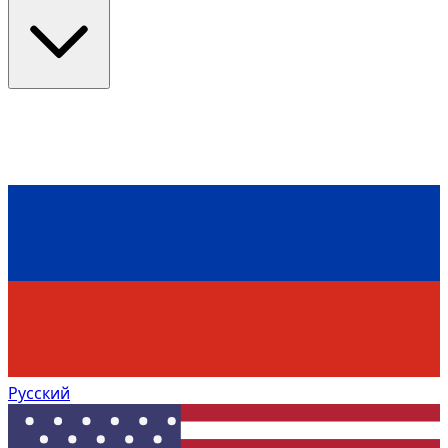
Русский