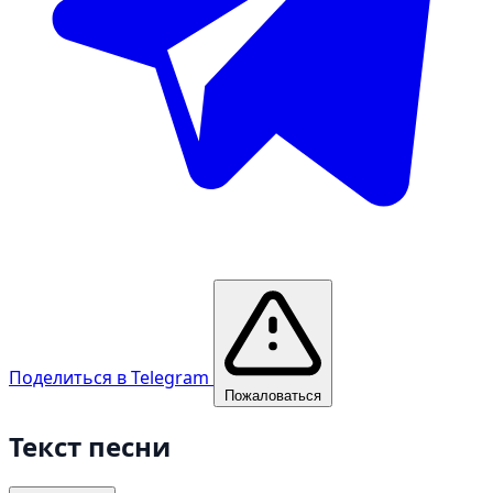
Поделиться в Telegram
Пожаловаться
Текст песни