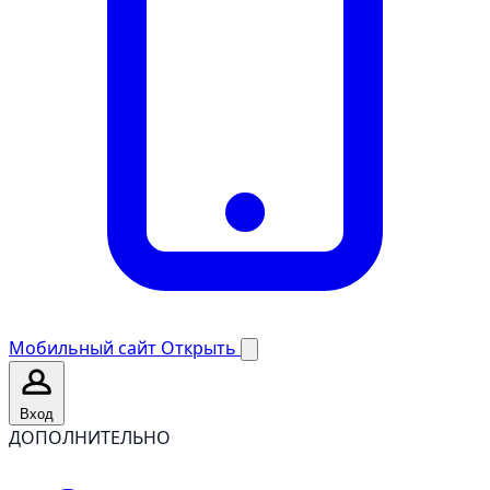
Мобильный сайт
Открыть
Вход
ДОПОЛНИТЕЛЬНО