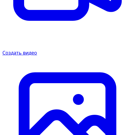
Создать видео