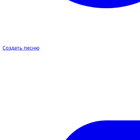
Создать песню