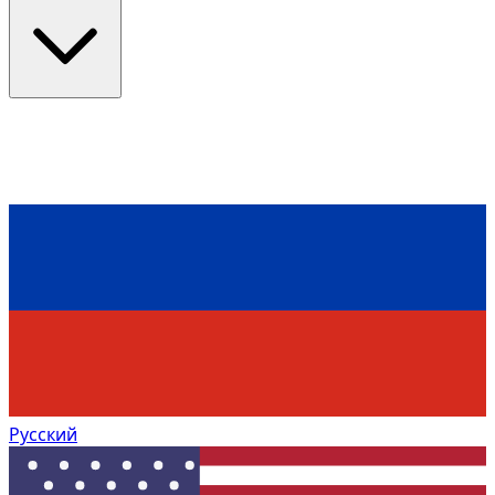
Русский