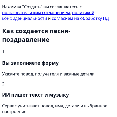
Нажимая "Создать" вы соглашаетесь с
пользовательским соглашением
,
политикой
конфиденциальности
и
согласием на обработку ПД
Как создается песня-
поздравление
1
Вы заполняете форму
Укажите повод, получателя и важные детали
2
ИИ пишет текст и музыку
Сервис учитывает повод, имя, детали и выбранное
настроение