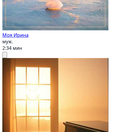
Моя Ирина
муж.
2:34 мин