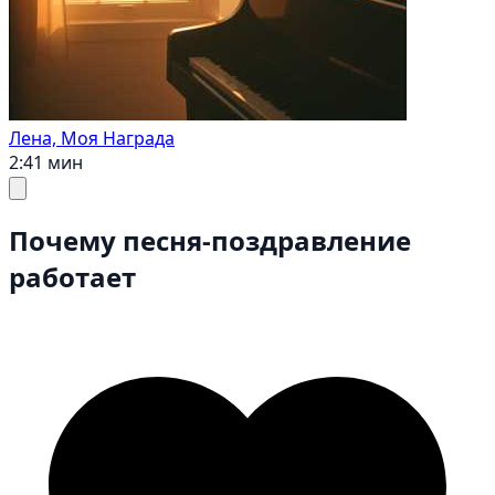
Лена, Моя Награда
2:41 мин
Почему песня-поздравление
работает