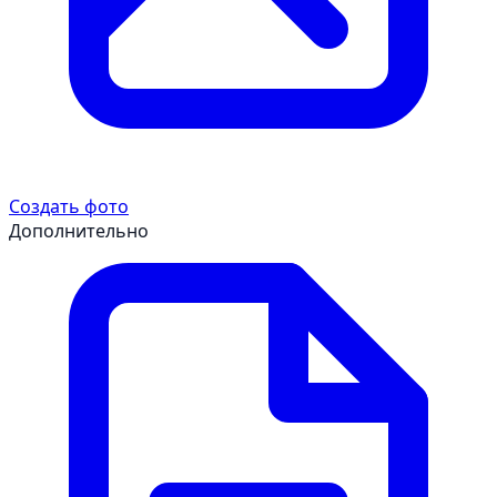
Создать фото
Дополнительно