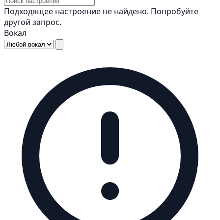
Подходящее настроение не найдено. Попробуйте
другой запрос.
Вокал