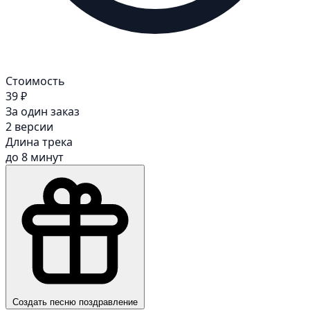
Стоимость
39 ₽
За один заказ
2 версии
Длина трека
до 8 минут
Создать песню поздравление