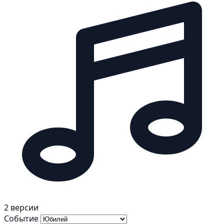
2 версии
Событие