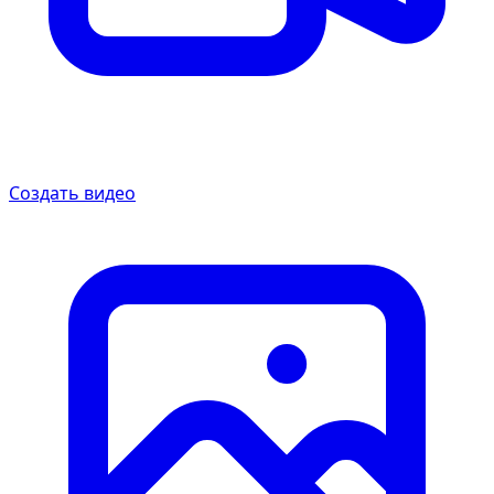
Создать видео