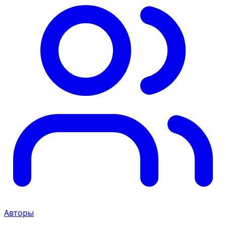
Авторы