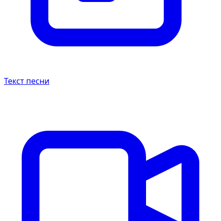
Текст песни