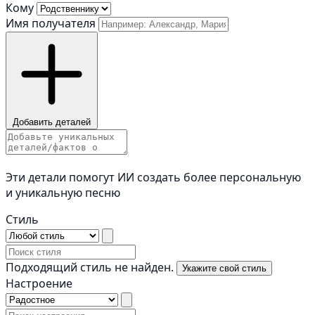
Кому
Имя получателя
Добавить деталей
Эти детали помогут ИИ создать более персональную
и уникальную песню
Стиль
Подходящий стиль не найден.
Укажите свой стиль
Настроение