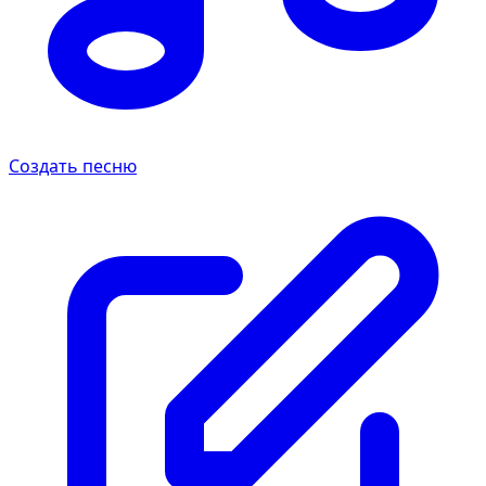
Создать песню