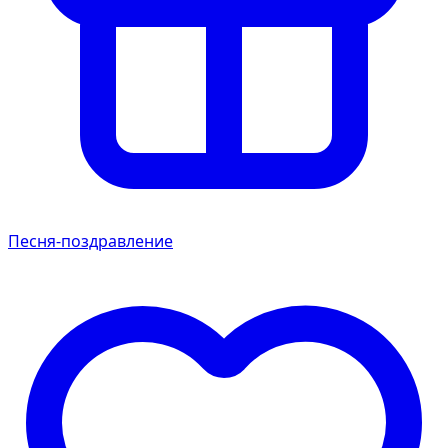
Песня-поздравление