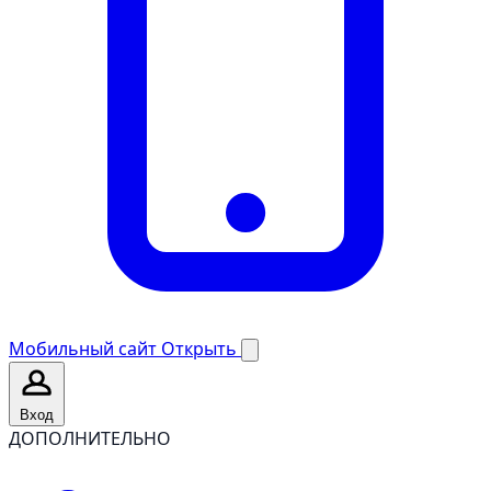
Мобильный сайт
Открыть
Вход
ДОПОЛНИТЕЛЬНО