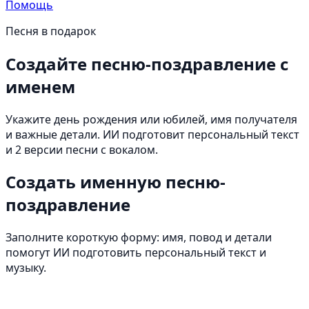
Помощь
Песня в подарок
Создайте песню-поздравление
с
именем
Укажите день рождения или юбилей, имя получателя
и важные детали. ИИ подготовит персональный текст
и 2 версии песни с вокалом.
Создать именную песню-
поздравление
Заполните короткую форму: имя, повод и детали
помогут ИИ подготовить персональный текст и
музыку.