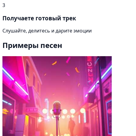
3
Получаете готовый трек
Слушайте, делитесь и дарите эмоции
Примеры песен