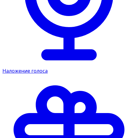
Наложение голоса