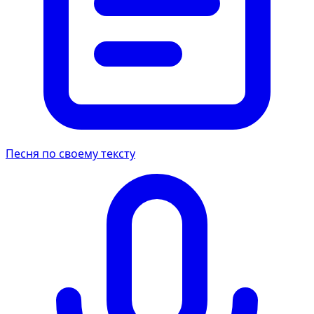
Песня по своему тексту