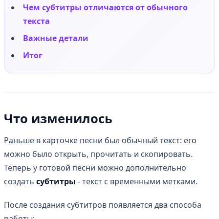
Чем субтитры отличаются от обычного
текста
Важные детали
Итог
Что изменилось
Раньше в карточке песни был обычный текст: его
можно было открыть, прочитать и скопировать.
Теперь у готовой песни можно дополнительно
создать
субтитры
- текст с временными метками.
После создания субтитров появляется два способа
работы: