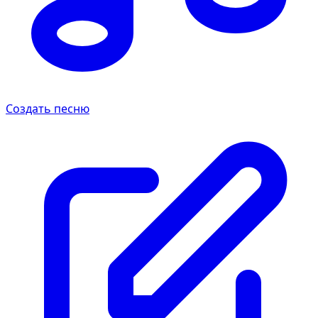
Создать песню