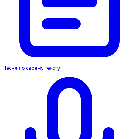
Песня по своему тексту