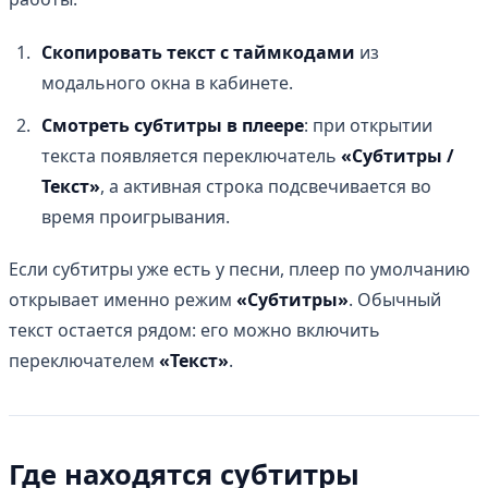
Скопировать текст с таймкодами
из
модального окна в кабинете.
Смотреть субтитры в плеере
: при открытии
текста появляется переключатель
«Субтитры /
Текст»
, а активная строка подсвечивается во
время проигрывания.
Если субтитры уже есть у песни, плеер по умолчанию
открывает именно режим
«Субтитры»
. Обычный
текст остается рядом: его можно включить
переключателем
«Текст»
.
Где находятся субтитры