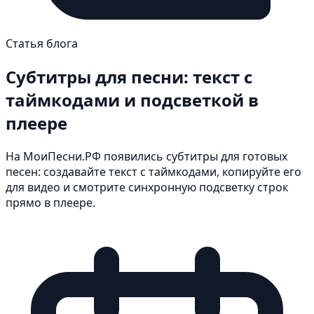
Статья блога
Субтитры для песни: текст с
таймкодами и подсветкой в
плеере
На МоиПесни.РФ появились субтитры для готовых
песен: создавайте текст с таймкодами, копируйте его
для видео и смотрите синхронную подсветку строк
прямо в плеере.