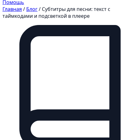
Помощь
Главная
/
Блог
/
Субтитры для песни: текст с
таймкодами и подсветкой в плеере