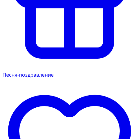
Песня-поздравление