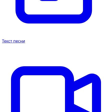
Текст песни