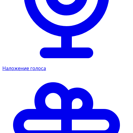
Наложение голоса