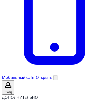
Мобильный сайт
Открыть
Вход
ДОПОЛНИТЕЛЬНО