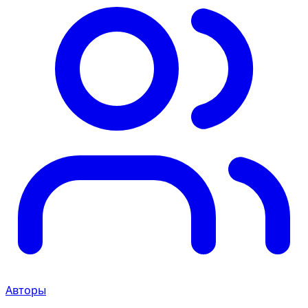
Авторы