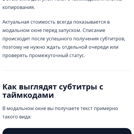
копирования.
Актуальная стоимость всегда показывается в
модальном окне перед запуском. Списание
происходит после успешного получения субтитров,
поэтому не нужно ждать отдельной очереди или
проверять промежуточный статус.
Как выглядят субтитры с
таймкодами
В модальном окне вы получаете текст примерно
такого вида: