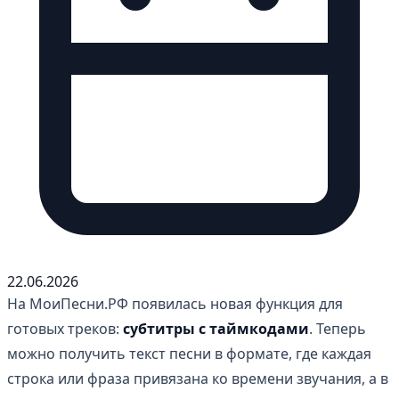
22.06.2026
На МоиПесни.РФ появилась новая функция для
готовых треков:
субтитры с таймкодами
. Теперь
можно получить текст песни в формате, где каждая
строка или фраза привязана ко времени звучания, а в