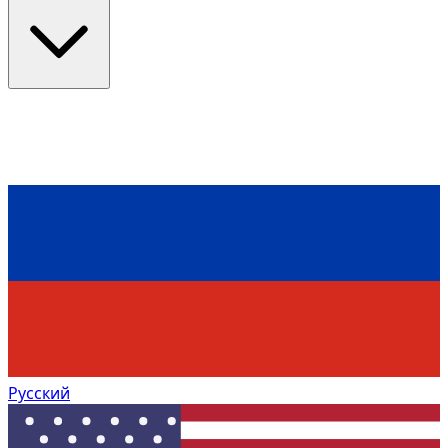
Русский