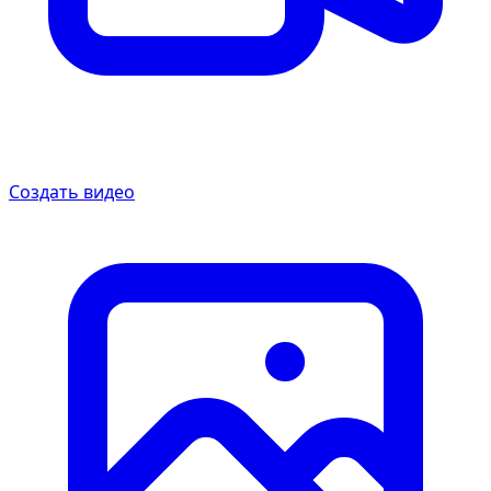
Создать видео