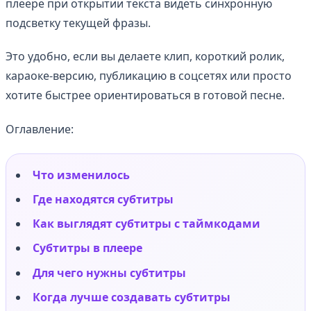
плеере при открытии текста видеть синхронную
подсветку текущей фразы.
Это удобно, если вы делаете клип, короткий ролик,
караоке-версию, публикацию в соцсетях или просто
хотите быстрее ориентироваться в готовой песне.
Оглавление:
Что изменилось
Где находятся субтитры
Как выглядят субтитры с таймкодами
Субтитры в плеере
Для чего нужны субтитры
Когда лучше создавать субтитры