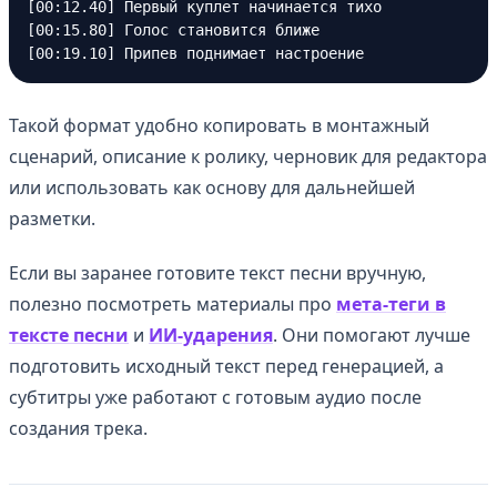
[00:12.40] Первый куплет начинается тихо

[00:15.80] Голос становится ближе

Такой формат удобно копировать в монтажный
сценарий, описание к ролику, черновик для редактора
или использовать как основу для дальнейшей
разметки.
Если вы заранее готовите текст песни вручную,
полезно посмотреть материалы про
мета-теги в
тексте песни
и
ИИ-ударения
. Они помогают лучше
подготовить исходный текст перед генерацией, а
субтитры уже работают с готовым аудио после
создания трека.