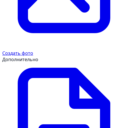
Создать фото
Дополнительно