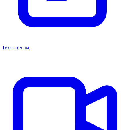
Текст песни