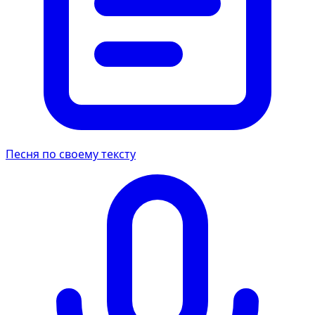
Песня по своему тексту