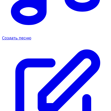
Создать песню