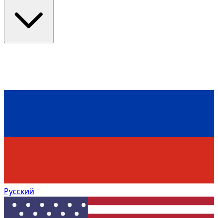
Русский