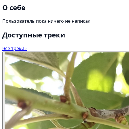
О себе
Пользователь пока ничего не написал.
Доступные треки
Все треки ›