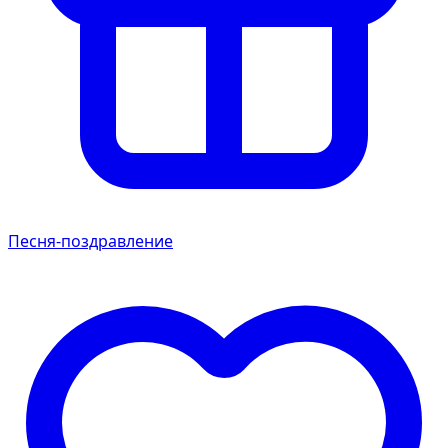
Песня-поздравление