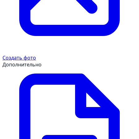
Создать фото
Дополнительно