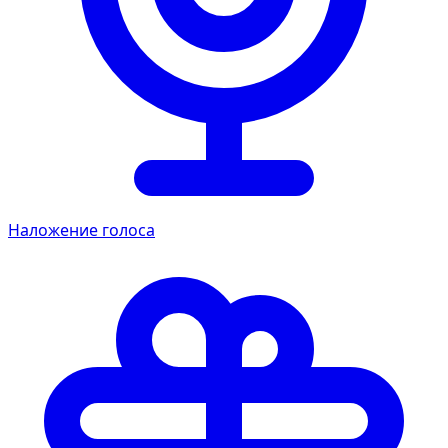
Наложение голоса