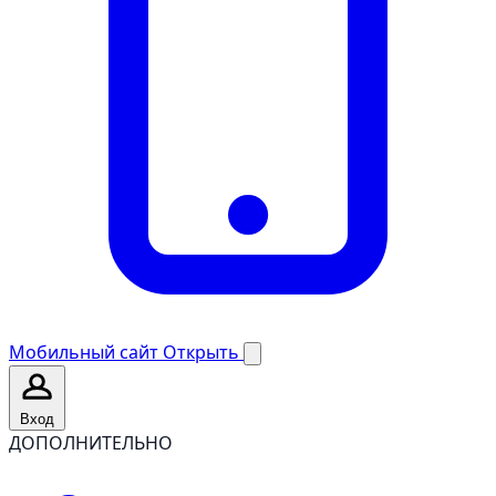
Мобильный сайт
Открыть
Вход
ДОПОЛНИТЕЛЬНО