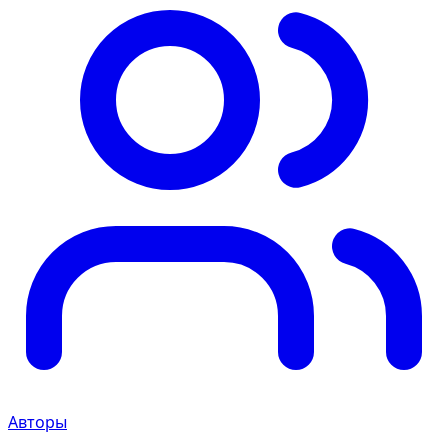
Авторы