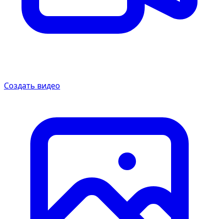
Создать видео