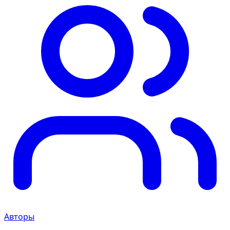
Авторы