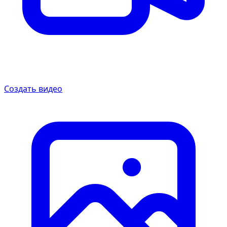
Создать видео