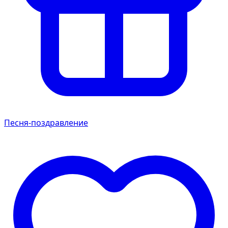
Песня-поздравление