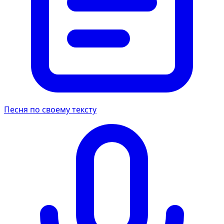
Песня по своему тексту