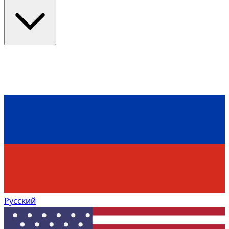
Русский