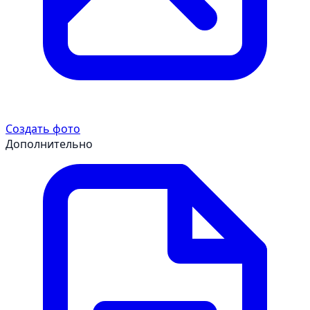
Создать фото
Дополнительно