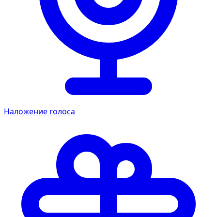
Наложение голоса