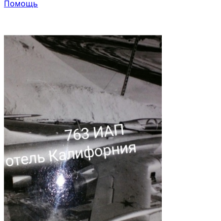
Помощь