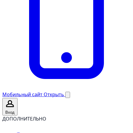
Мобильный сайт
Открыть
Вход
ДОПОЛНИТЕЛЬНО