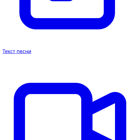
Текст песни