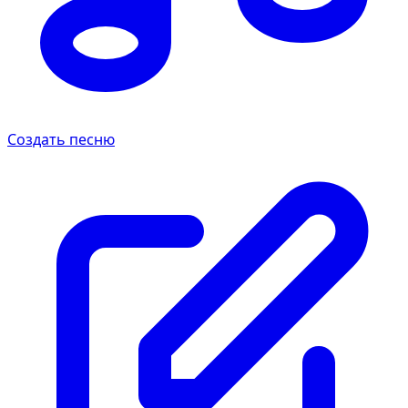
Создать песню