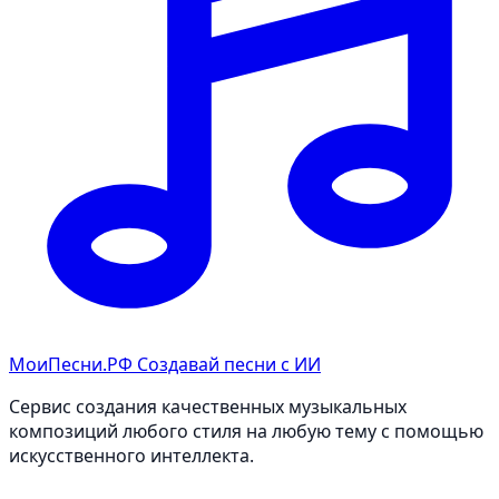
МоиПесни.РФ
Создавай песни с ИИ
Сервис создания качественных музыкальных
композиций любого стиля на любую тему с помощью
искусственного интеллекта.