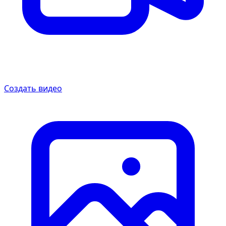
Создать видео