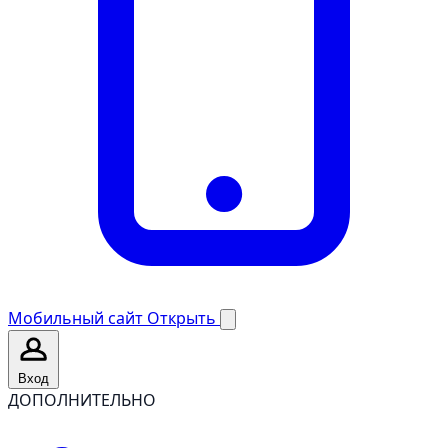
Мобильный сайт
Открыть
Вход
ДОПОЛНИТЕЛЬНО