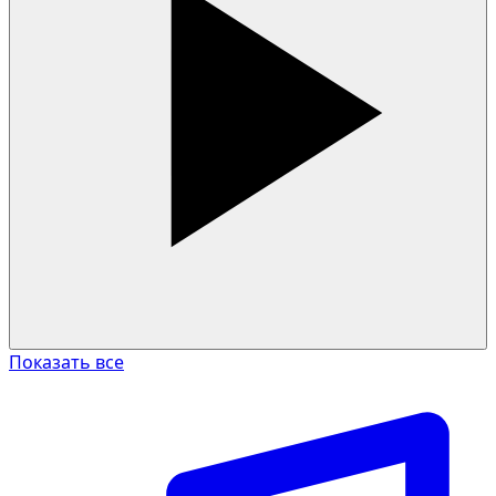
Показать все