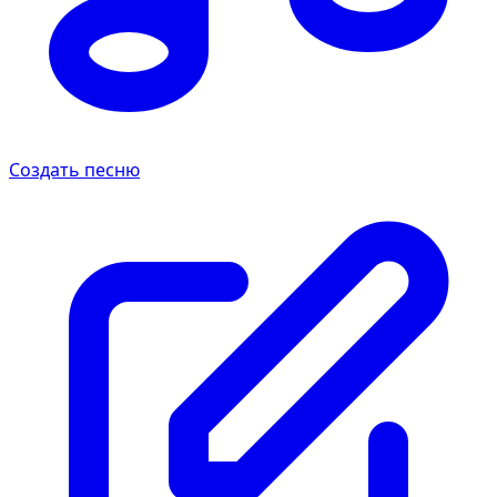
Создать песню