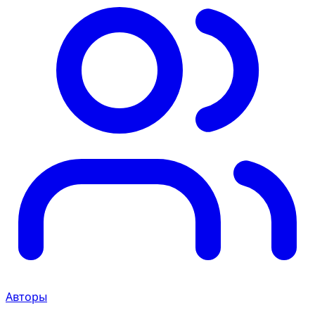
Авторы