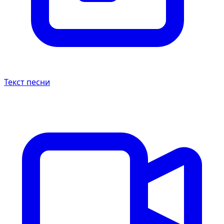
Текст песни