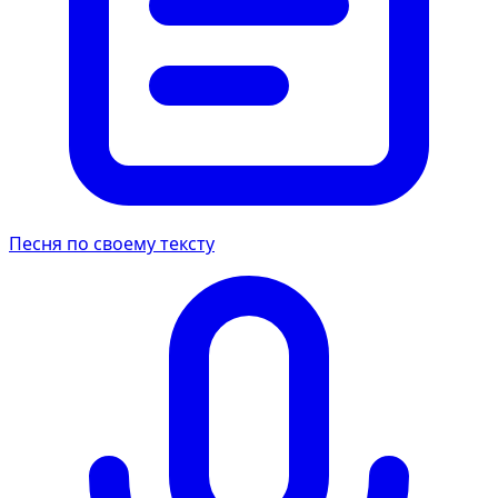
Песня по своему тексту