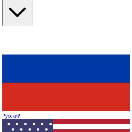
Русский