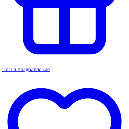
Песня-поздравление