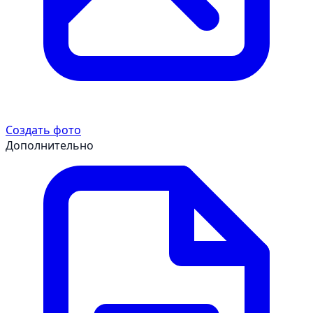
Создать фото
Дополнительно