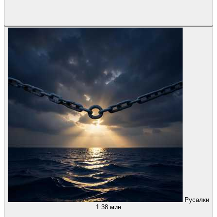
Русалки
1:38 мин