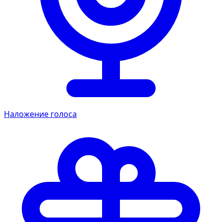
Наложение голоса