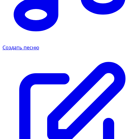
Создать песню