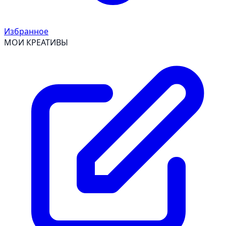
Избранное
МОИ КРЕАТИВЫ