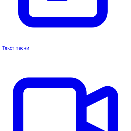
Текст песни