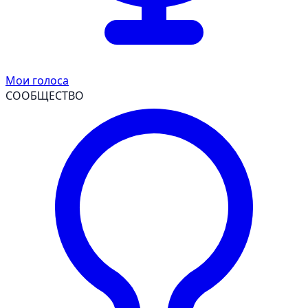
Мои голоса
СООБЩЕСТВО