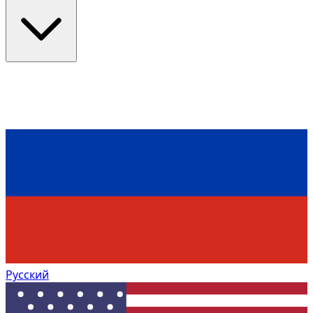
Русский