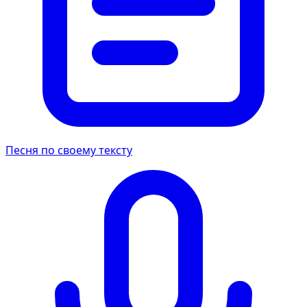
Песня по своему тексту