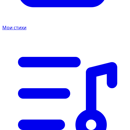
Мои стихи