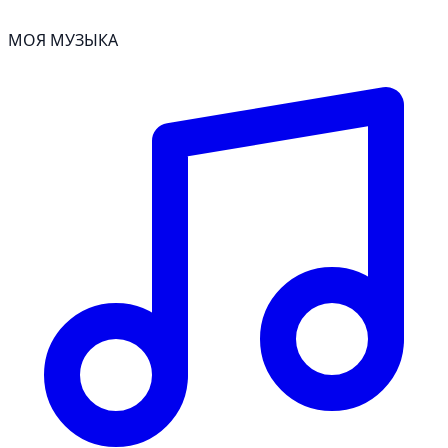
МОЯ МУЗЫКА