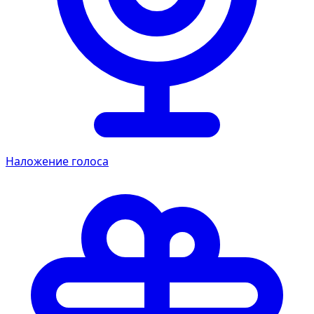
Наложение голоса