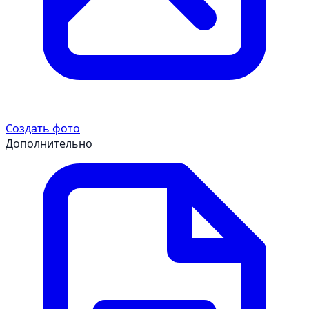
Создать фото
Дополнительно