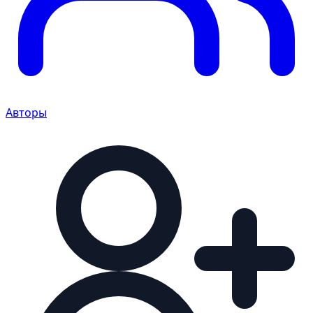
Авторы