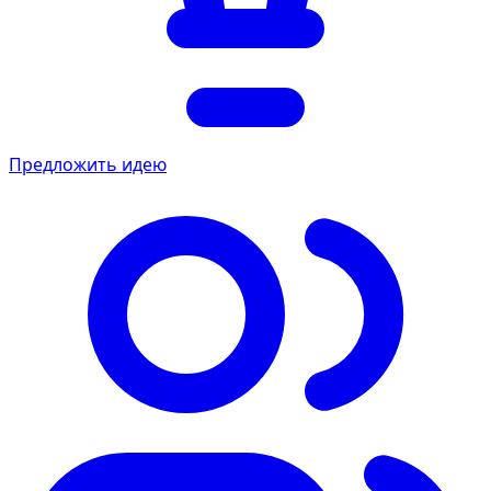
Предложить идею