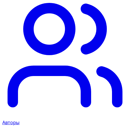
Авторы