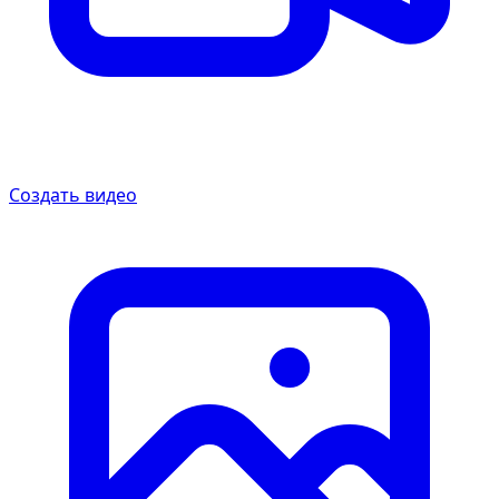
Создать видео