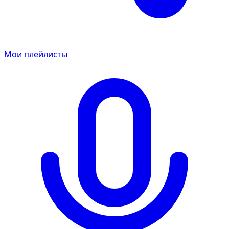
Мои плейлисты