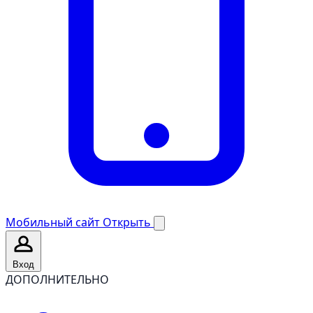
Мобильный сайт
Открыть
Вход
ДОПОЛНИТЕЛЬНО