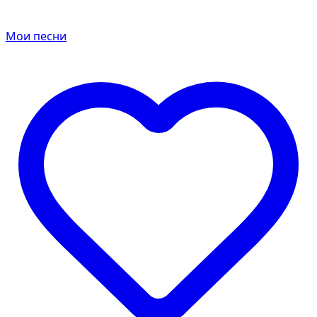
Мои песни