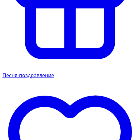
Песня-поздравление