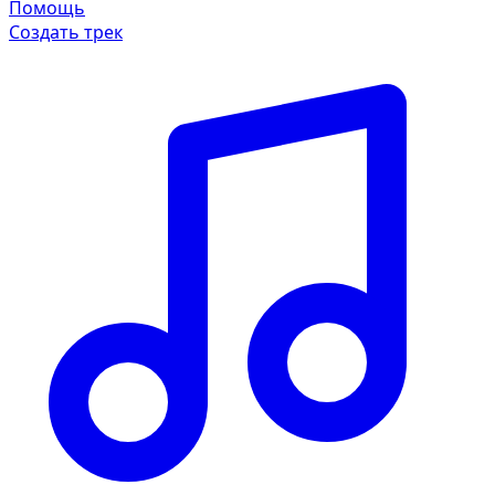
Помощь
Создать трек