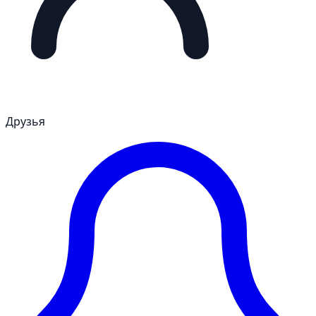
Друзья