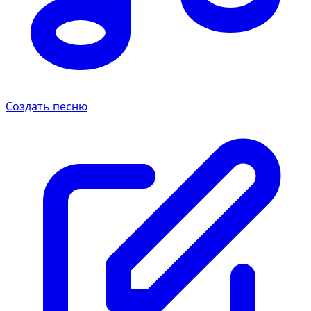
Создать песню