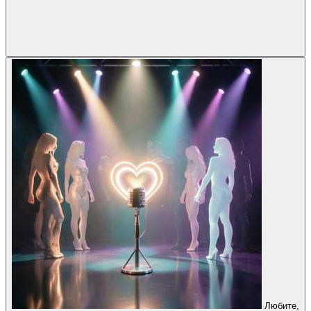
Любите,