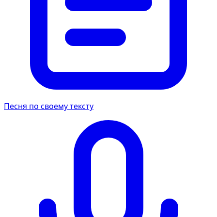
Песня по своему тексту