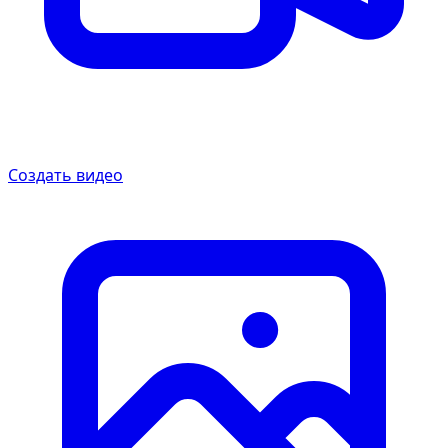
Создать видео