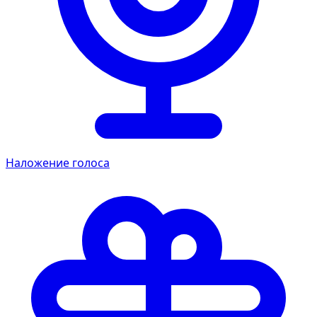
Наложение голоса