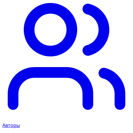
Авторы