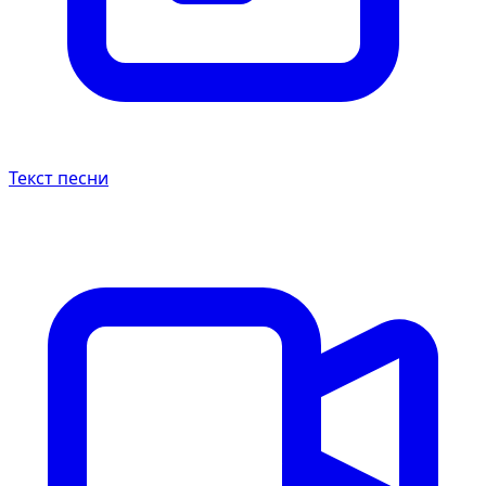
Текст песни