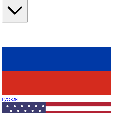
Русский