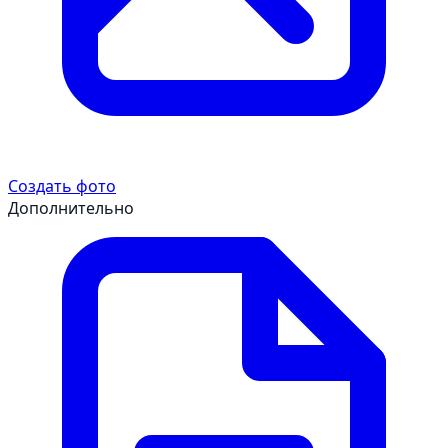
Создать фото
Дополнительно