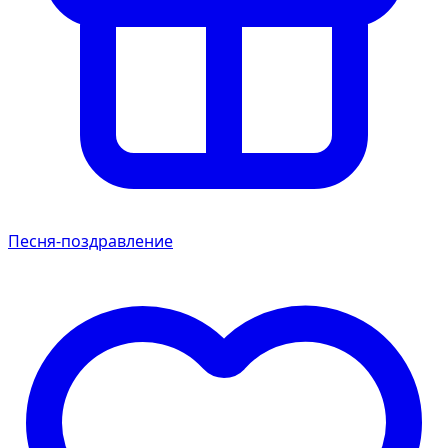
Песня-поздравление