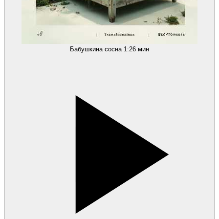
Бабушкина сосна
1:26 мин