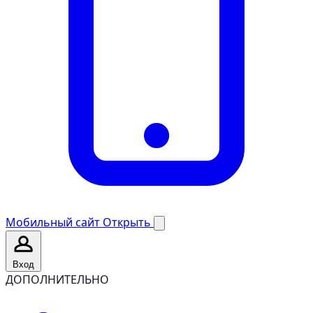
Мобильный сайт
Открыть
Вход
ДОПОЛНИТЕЛЬНО