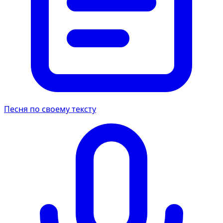
Песня по своему тексту