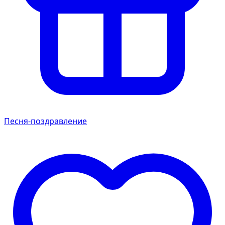
Песня-поздравление