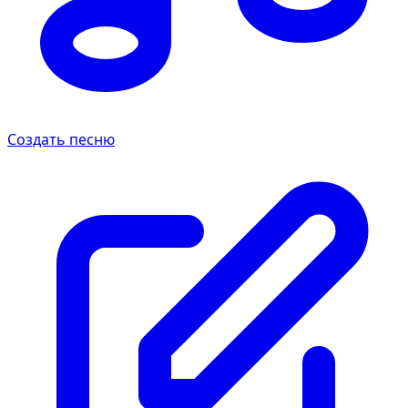
Создать песню