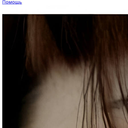
Помощь