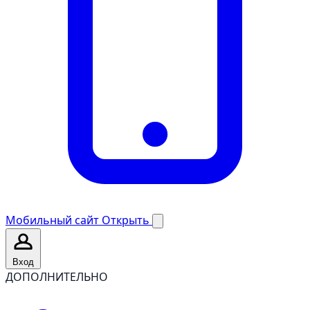
Мобильный сайт
Открыть
Вход
ДОПОЛНИТЕЛЬНО