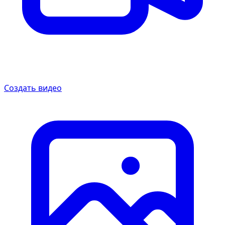
Создать видео