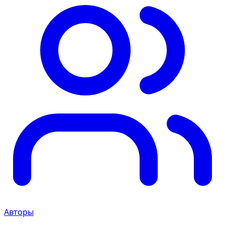
Авторы