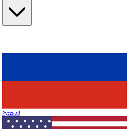
Русский