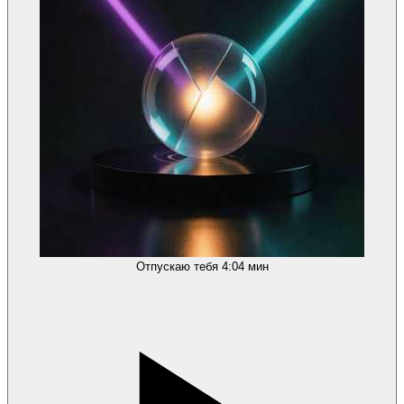
Отпускаю тебя
4:04 мин