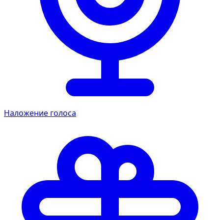
Наложение голоса