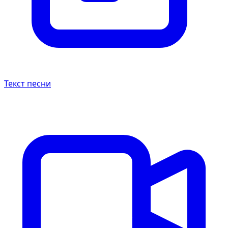
Текст песни