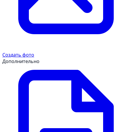
Создать фото
Дополнительно