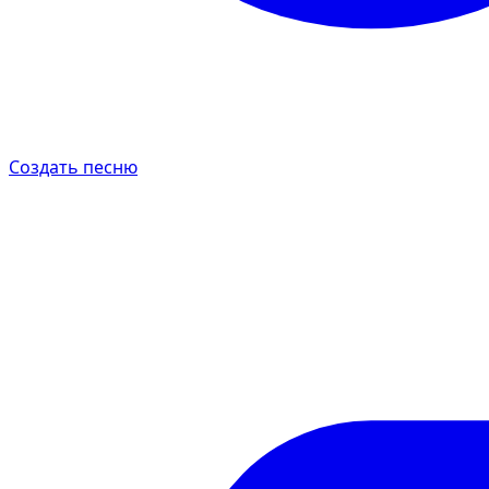
Создать песню