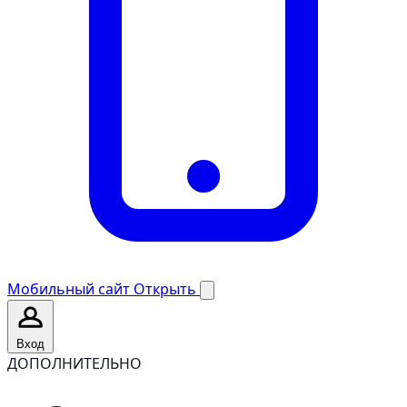
Мобильный сайт
Открыть
Вход
ДОПОЛНИТЕЛЬНО