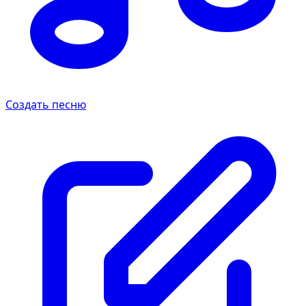
Создать песню