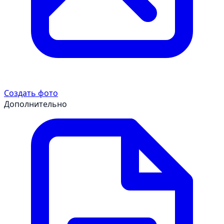
Создать фото
Дополнительно