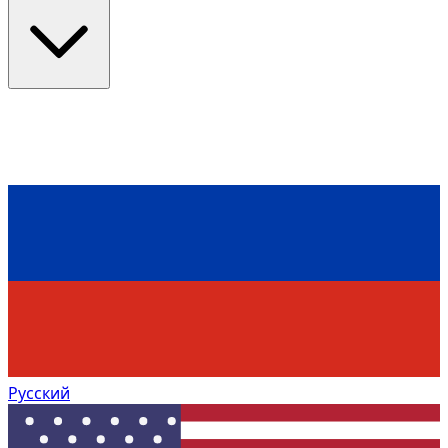
Русский