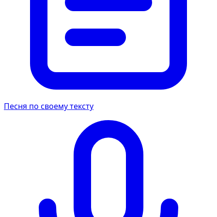
Песня по своему тексту