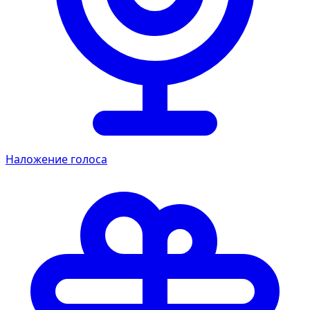
Наложение голоса