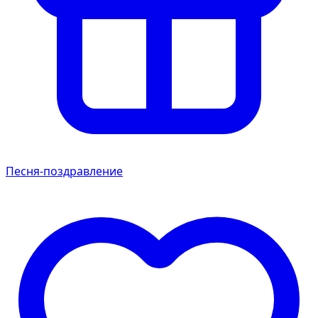
Песня-поздравление