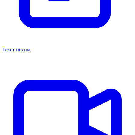
Текст песни