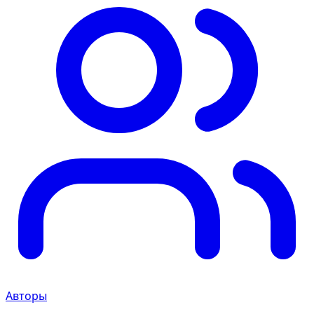
Авторы