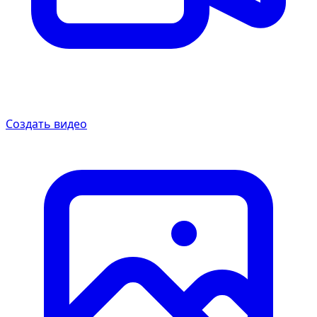
Создать видео