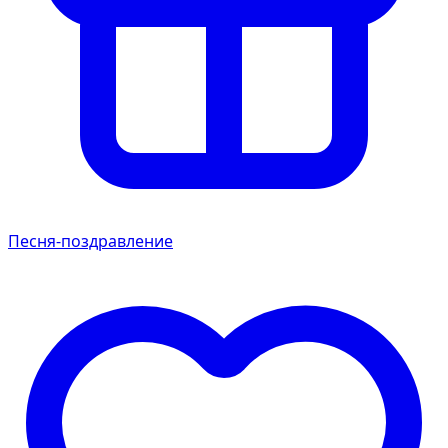
Песня-поздравление