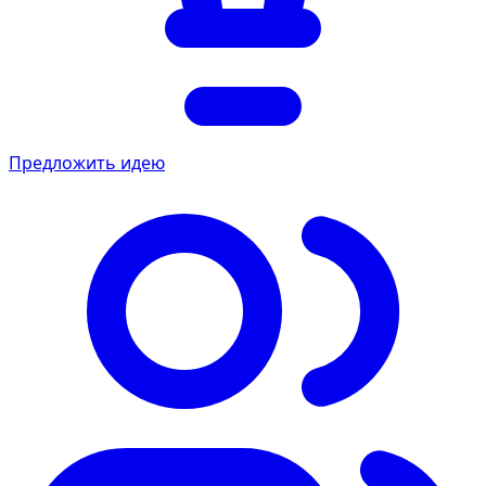
Предложить идею