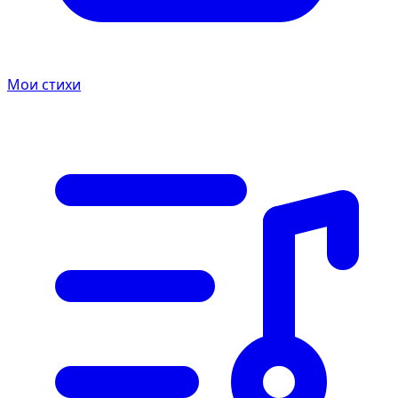
Мои стихи