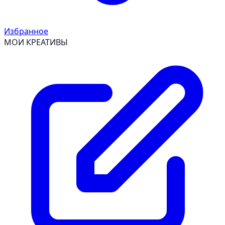
Избранное
МОИ КРЕАТИВЫ