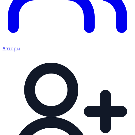
Авторы