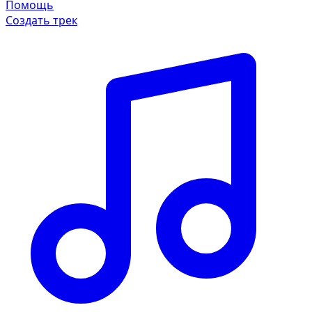
Помощь
Создать трек