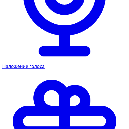
Наложение голоса