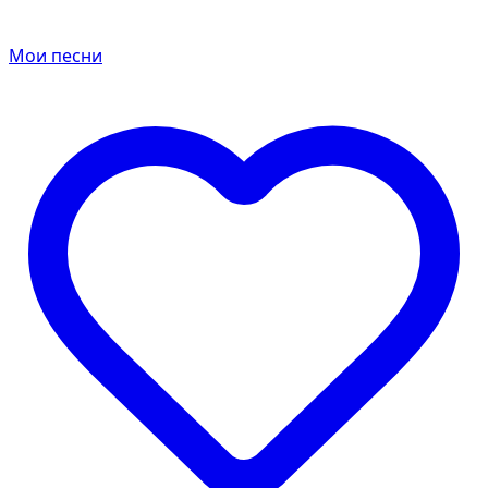
Мои песни