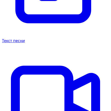
Текст песни