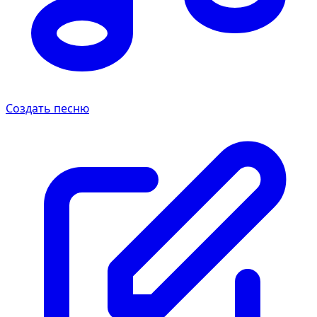
Создать песню