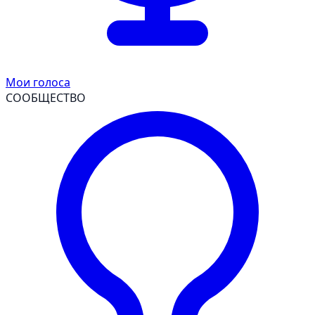
Мои голоса
СООБЩЕСТВО