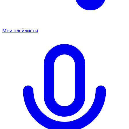
Мои плейлисты