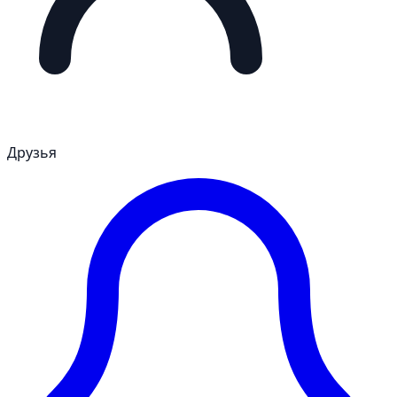
Друзья