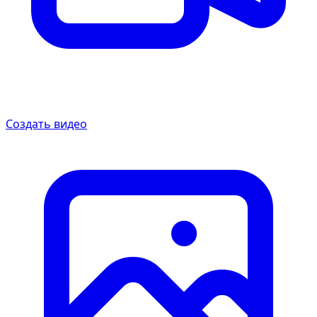
Создать видео