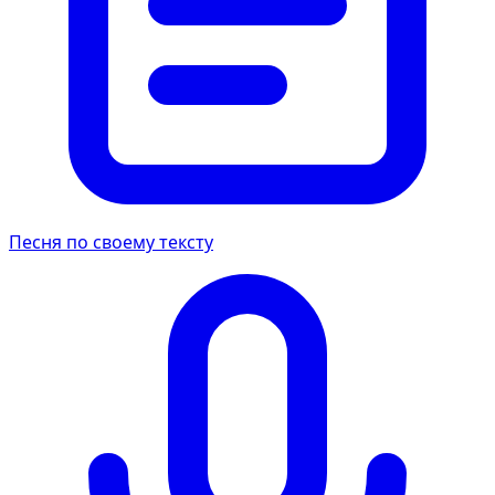
Песня по своему тексту