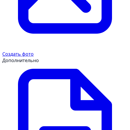
Создать фото
Дополнительно