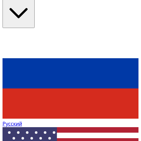
Русский