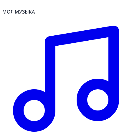
МОЯ МУЗЫКА