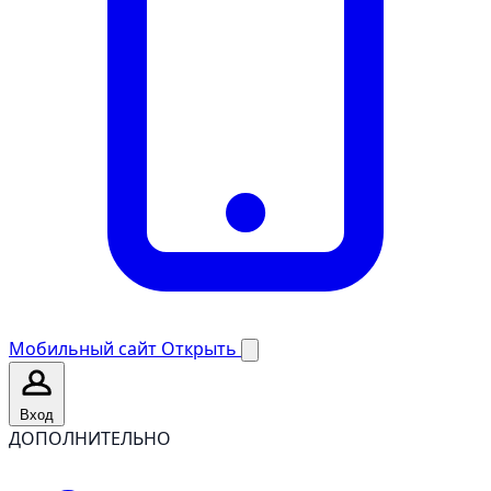
Мобильный сайт
Открыть
Вход
ДОПОЛНИТЕЛЬНО