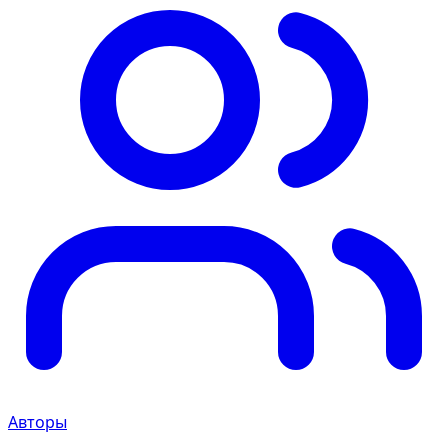
Авторы