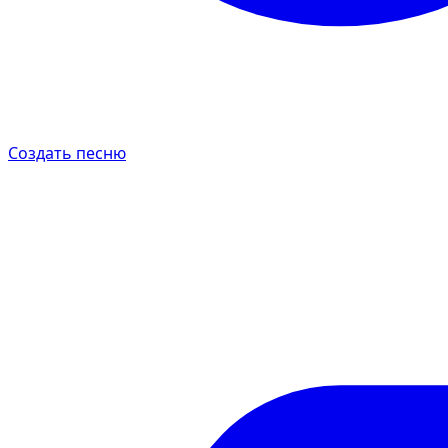
Создать песню