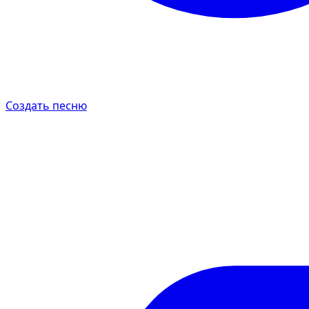
Создать песню