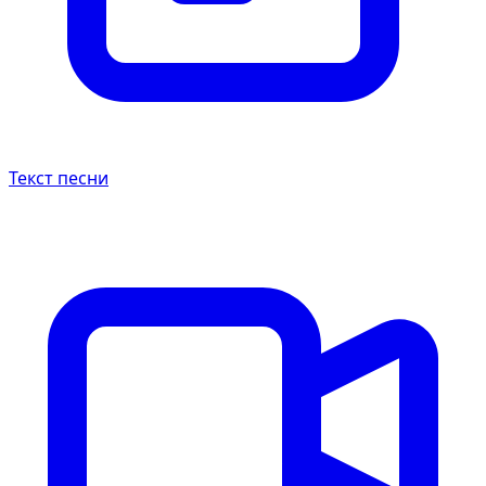
Текст песни