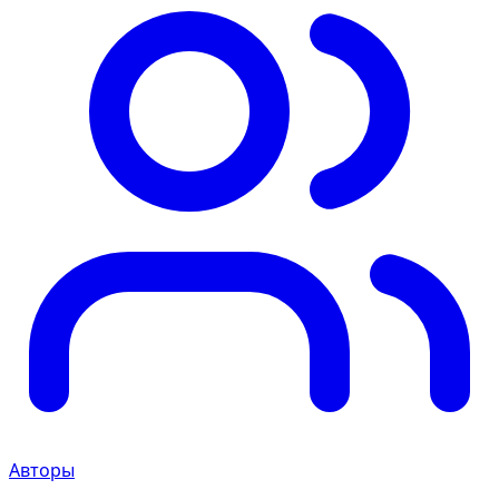
Авторы