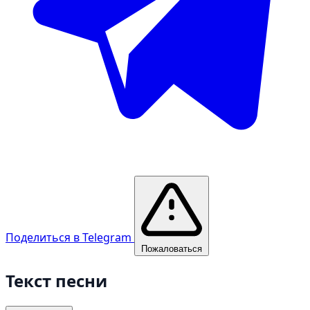
Поделиться в Telegram
Пожаловаться
Текст песни