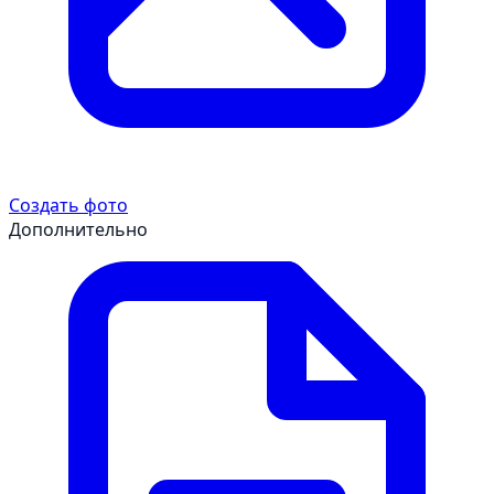
Создать фото
Дополнительно