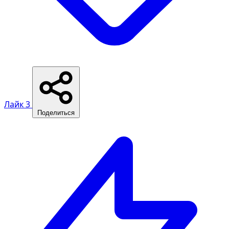
Лайк
3
Поделиться