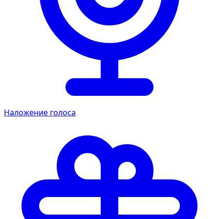
Наложение голоса