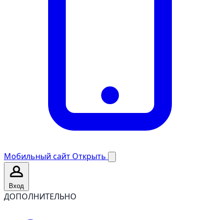
Мобильный сайт
Открыть
Вход
ДОПОЛНИТЕЛЬНО