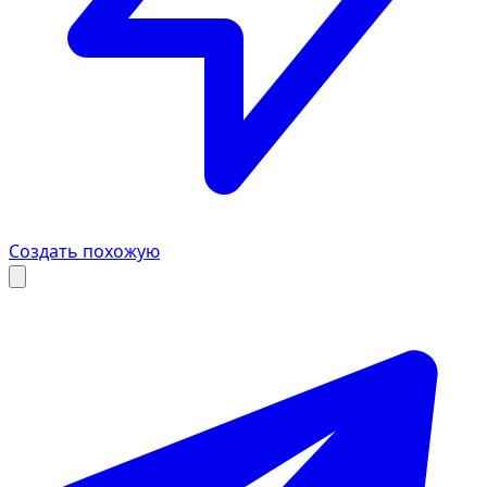
Создать похожую