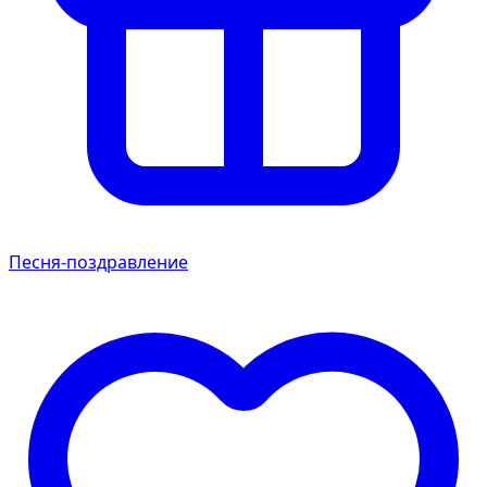
Песня-поздравление