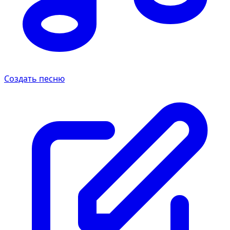
Создать песню