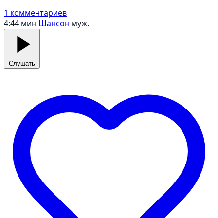
1 комментариев
4:44 мин
Шансон
муж.
Слушать