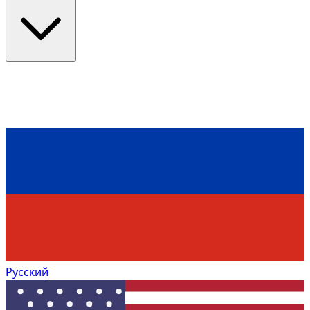
Русский