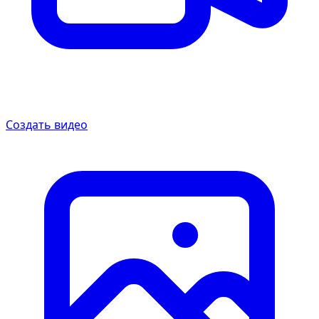
Создать видео