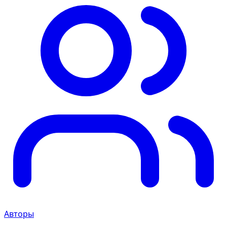
Авторы