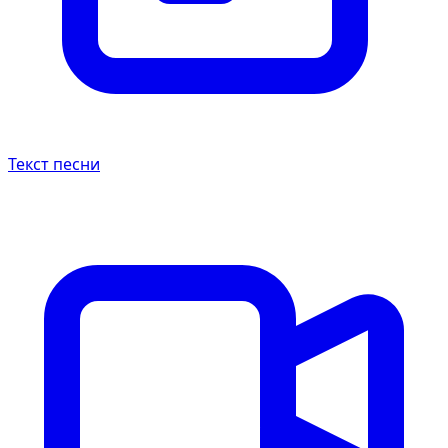
Текст песни