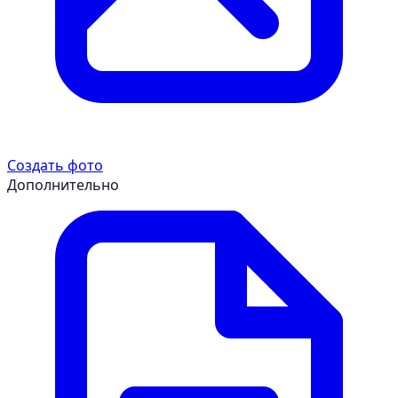
Создать фото
Дополнительно