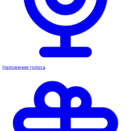
Наложение голоса