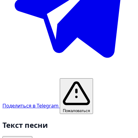
Поделиться в Telegram
Пожаловаться
Текст песни