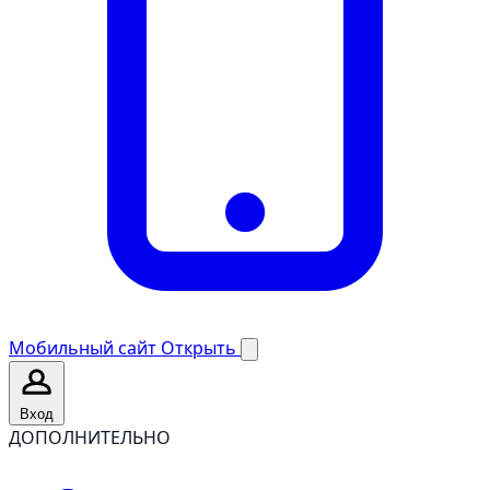
Мобильный сайт
Открыть
Вход
ДОПОЛНИТЕЛЬНО