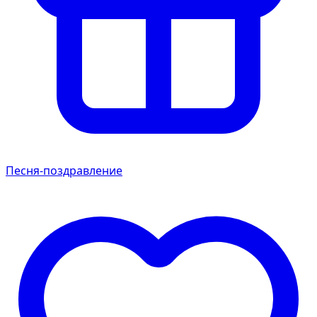
Песня-поздравление