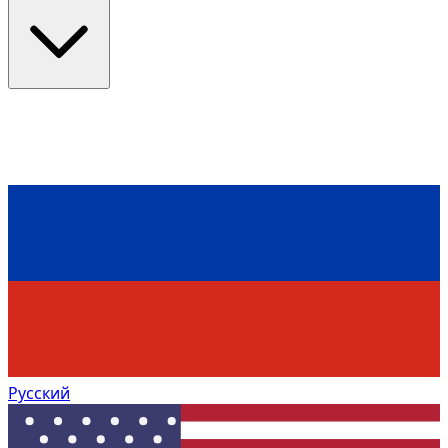
Русский