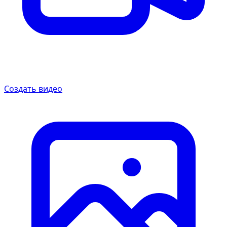
Создать видео