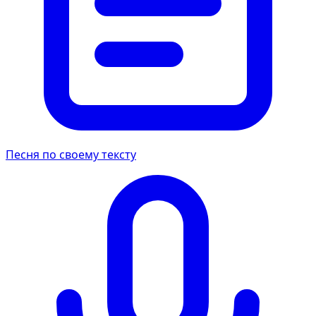
Песня по своему тексту