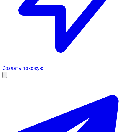
Создать похожую