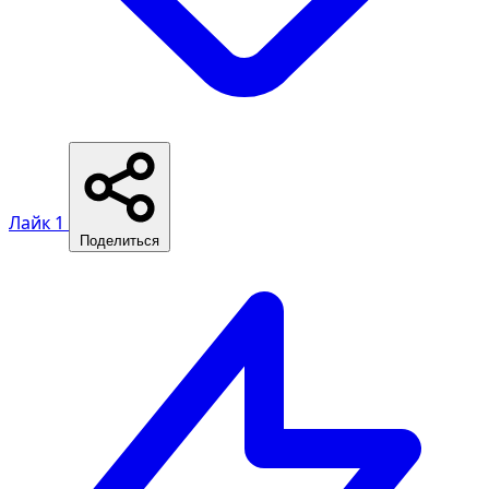
Лайк
1
Поделиться