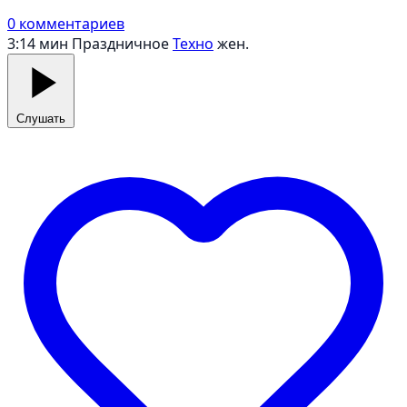
0 комментариев
3:14 мин
Праздничное
Техно
жен.
Слушать