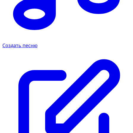
Создать песню