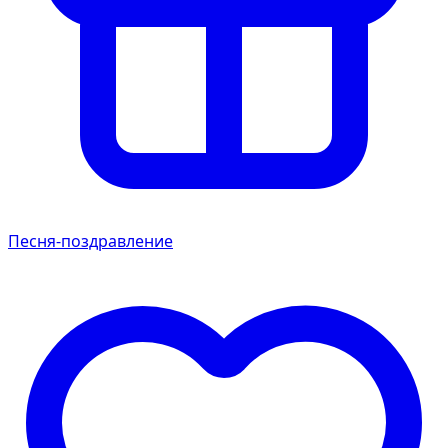
Песня-поздравление