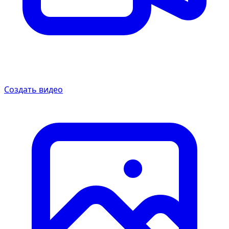
Создать видео