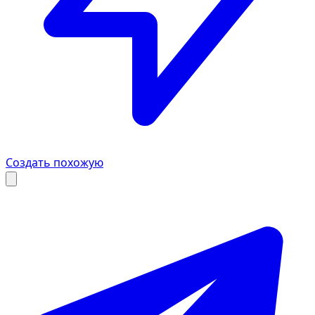
Создать похожую