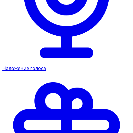
Наложение голоса