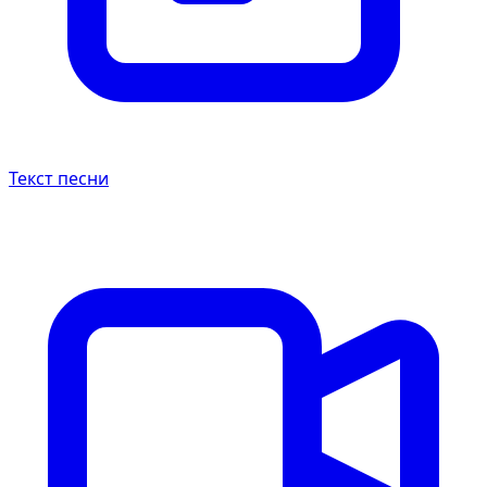
Текст песни