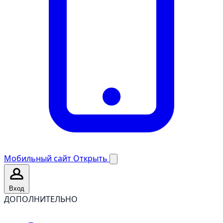
Мобильный сайт
Открыть
Вход
ДОПОЛНИТЕЛЬНО