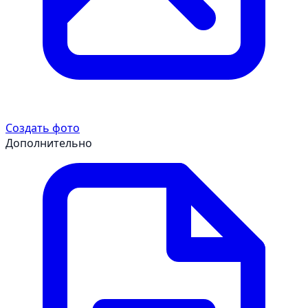
Создать фото
Дополнительно