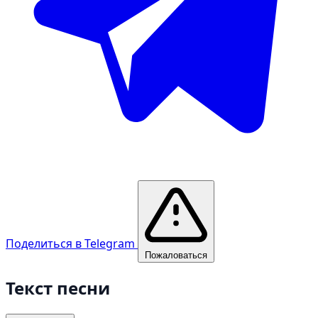
Поделиться в Telegram
Пожаловаться
Текст песни