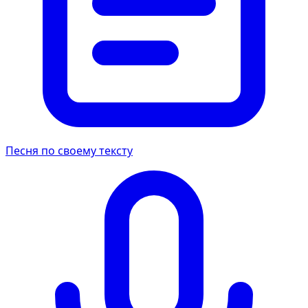
Песня по своему тексту