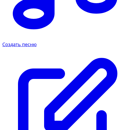
Создать песню