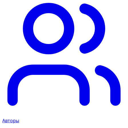
Авторы