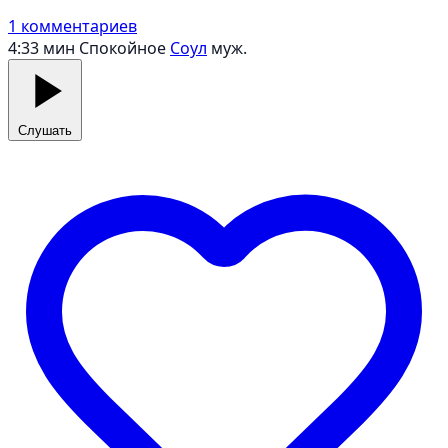
1 комментариев
4:33 мин
Спокойное
Соул
муж.
Слушать