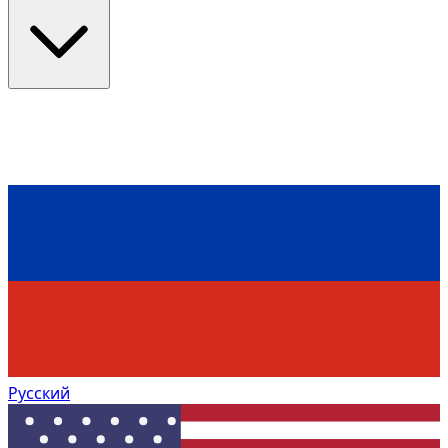
Русский