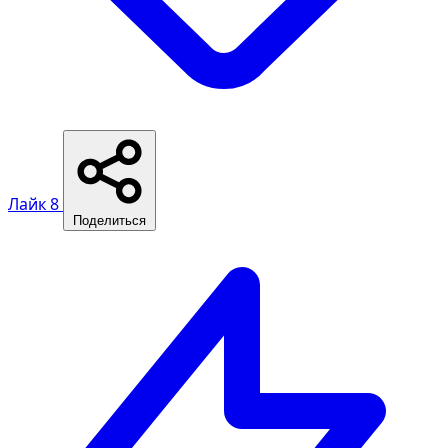
Лайк
8
Поделиться