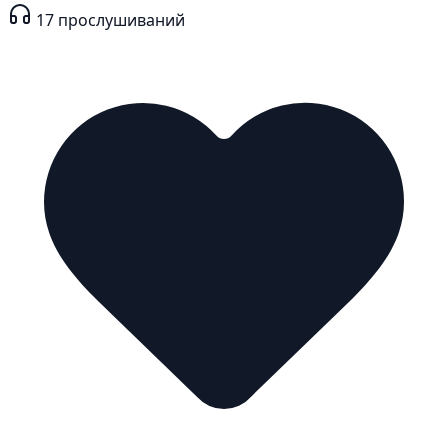
17
прослушиваний