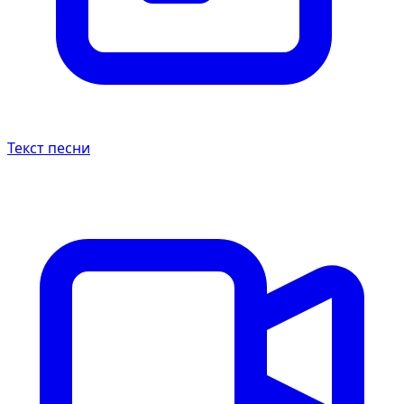
Текст песни