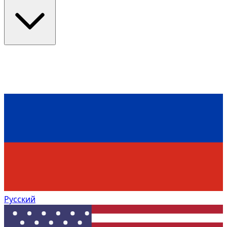
Русский