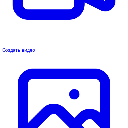
Создать видео