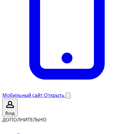
Мобильный сайт
Открыть
Вход
ДОПОЛНИТЕЛЬНО