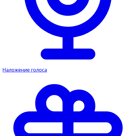
Наложение голоса