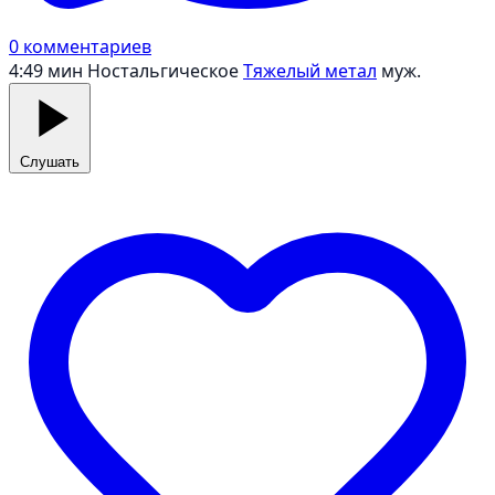
0 комментариев
4:49 мин
Ностальгическое
Тяжелый метал
муж.
Слушать