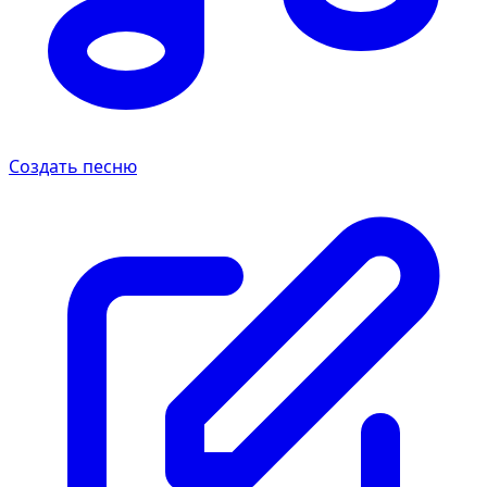
Создать песню