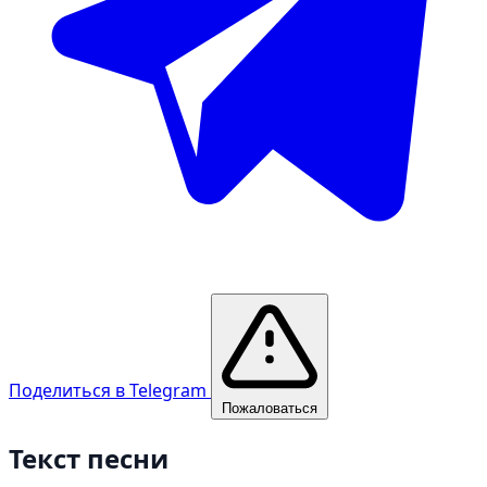
Поделиться в Telegram
Пожаловаться
Текст песни