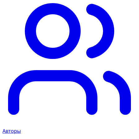
Авторы