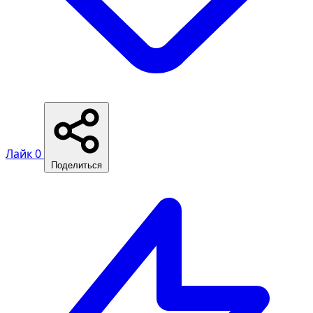
Лайк
0
Поделиться