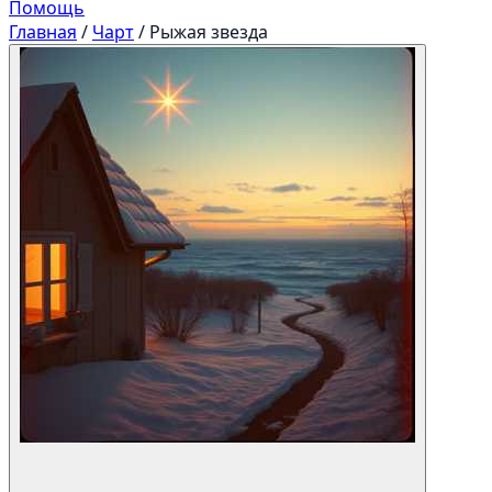
Помощь
Главная
/
Чарт
/
Рыжая звезда