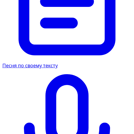
Песня по своему тексту