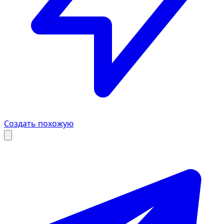
Создать похожую