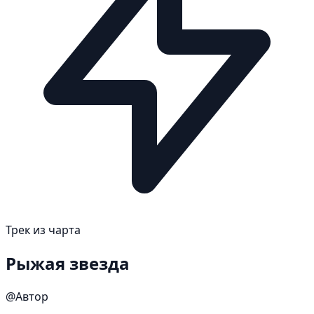
Трек из чарта
Рыжая звезда
@Автор