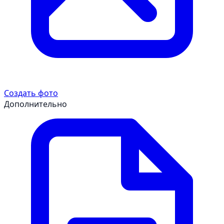
Создать фото
Дополнительно