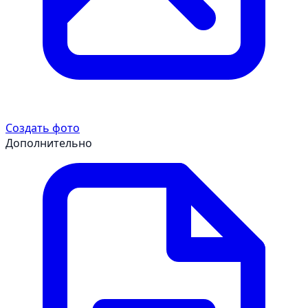
Создать фото
Дополнительно