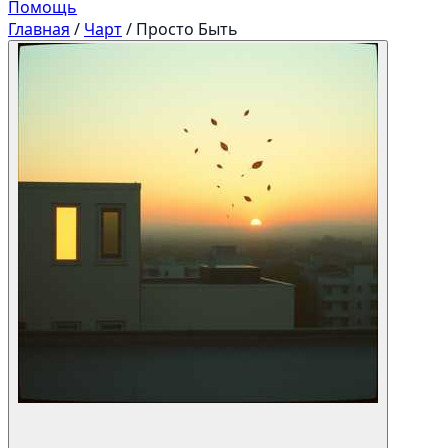
Помощь
Главная
/
Чарт
/
Просто Быть