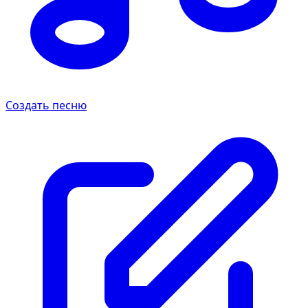
Создать песню