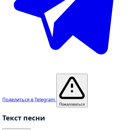
Поделиться в Telegram
Пожаловаться
Текст песни