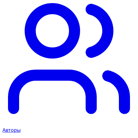
Авторы