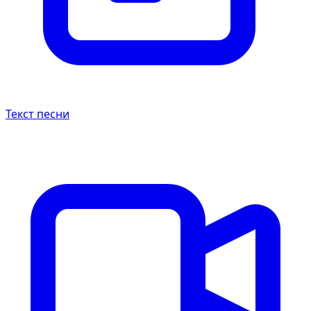
Текст песни