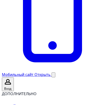
Мобильный сайт
Открыть
Вход
ДОПОЛНИТЕЛЬНО