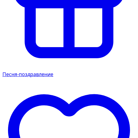
Песня-поздравление