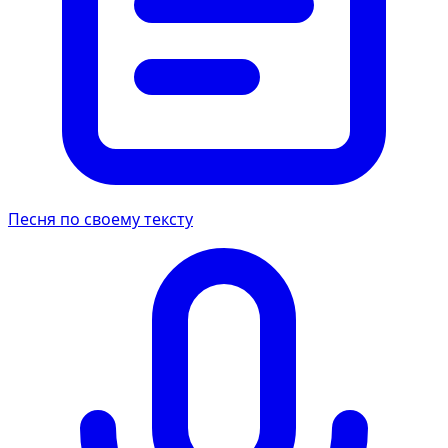
Песня по своему тексту