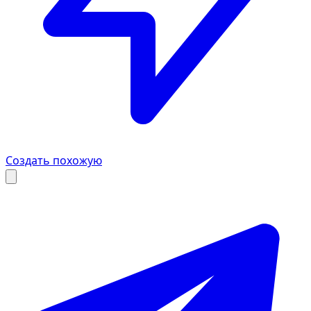
Создать похожую