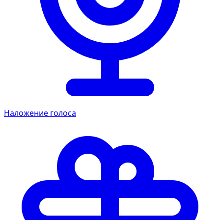
Наложение голоса