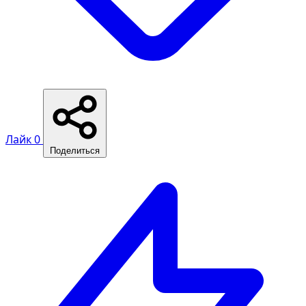
Лайк
0
Поделиться