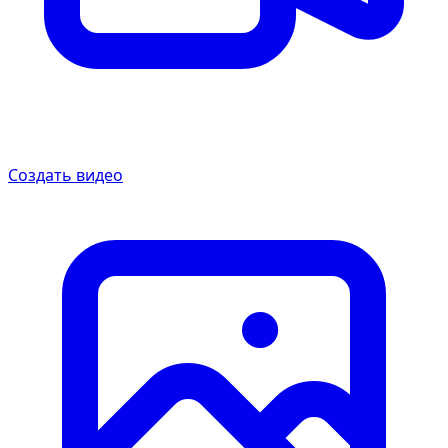
Создать видео