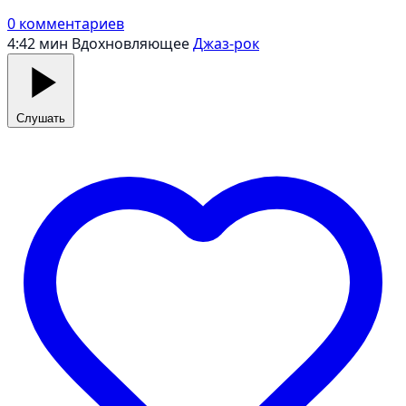
0 комментариев
4:42 мин
Вдохновляющее
Джаз-рок
Слушать