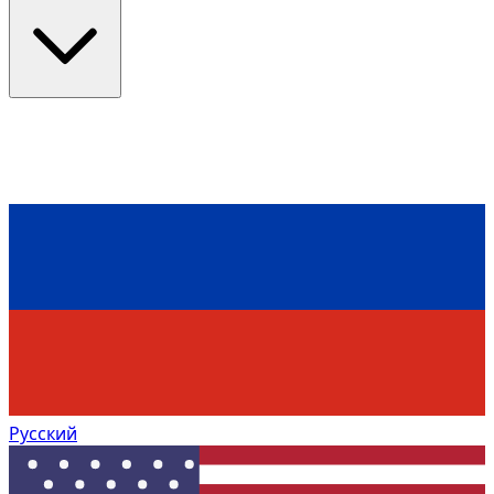
Русский