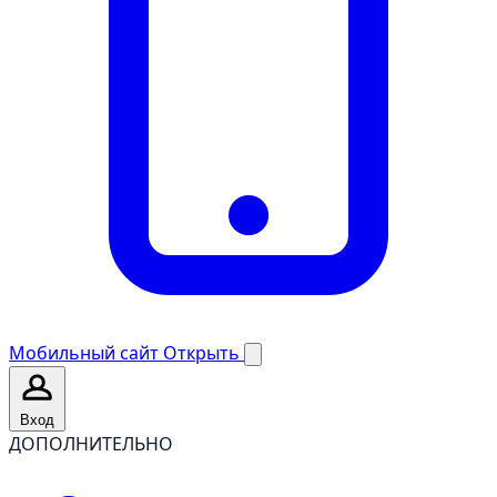
Мобильный сайт
Открыть
Вход
ДОПОЛНИТЕЛЬНО