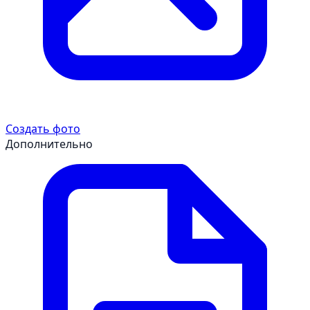
Создать фото
Дополнительно