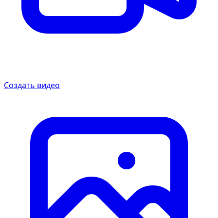
Создать видео