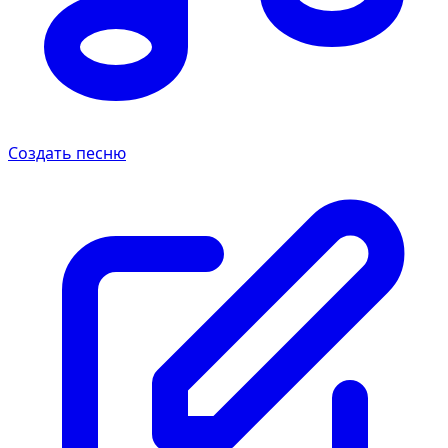
Создать песню