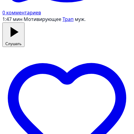
0 комментариев
1:47 мин
Мотивирующее
Трап
муж.
Слушать