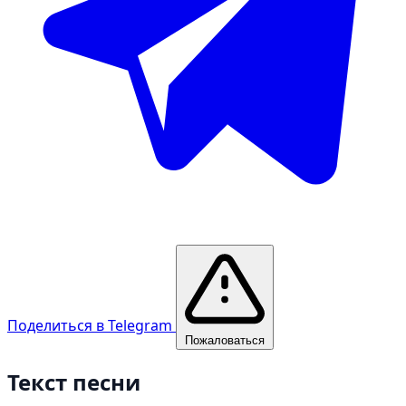
Поделиться в Telegram
Пожаловаться
Текст песни