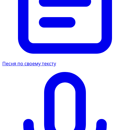
Песня по своему тексту