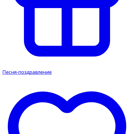
Песня-поздравление