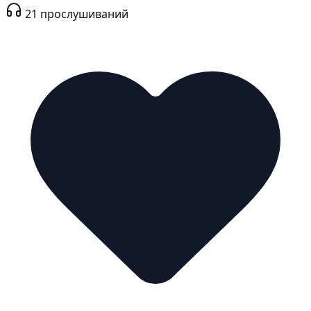
21
прослушиваний