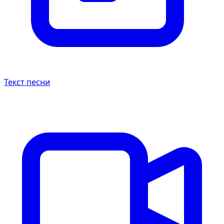
Текст песни