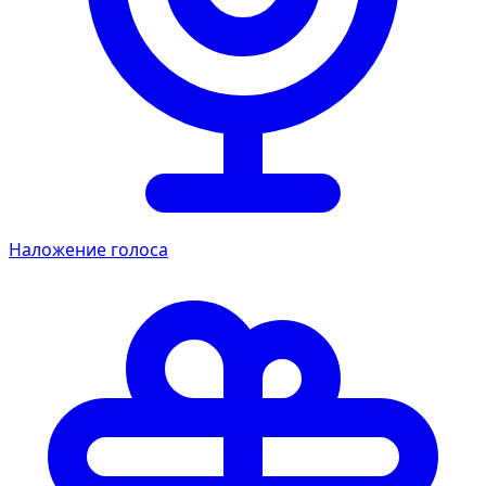
Наложение голоса