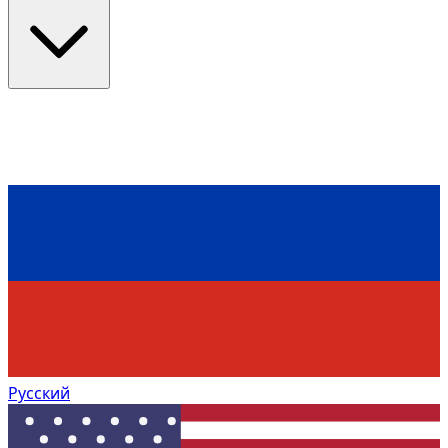
Русский