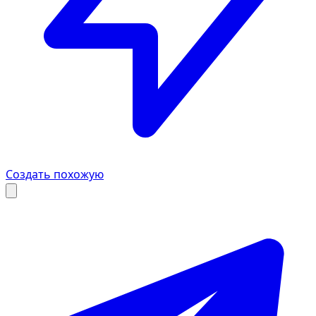
Создать похожую