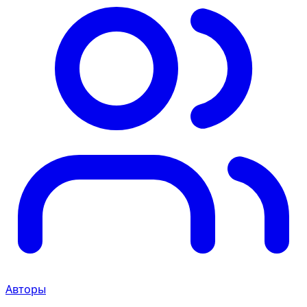
Авторы