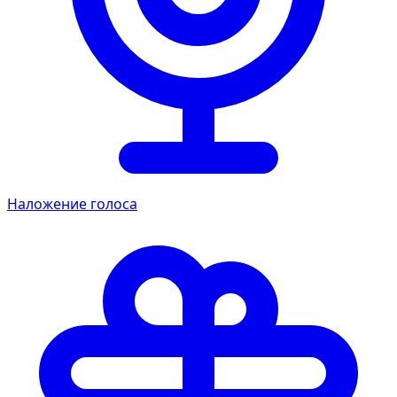
Наложение голоса