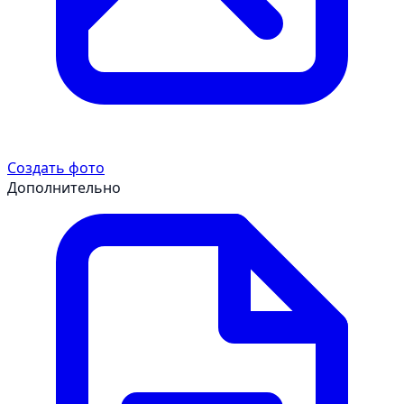
Создать фото
Дополнительно