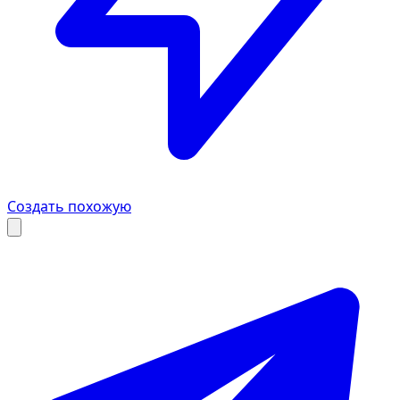
Создать похожую