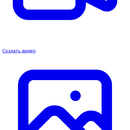
Создать видео