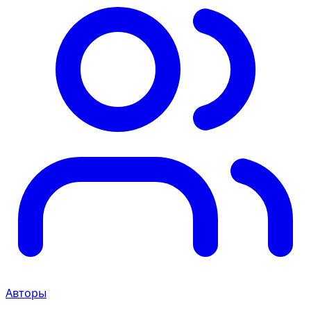
Авторы