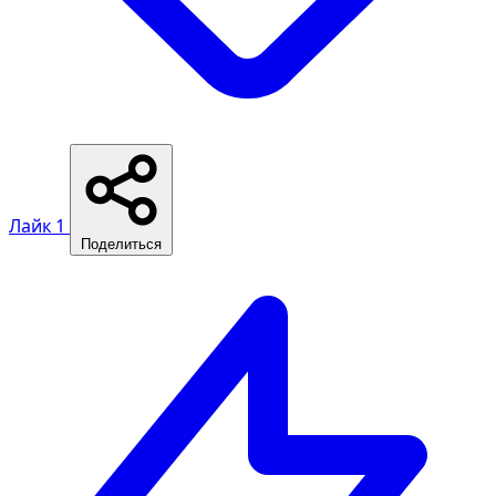
Лайк
1
Поделиться