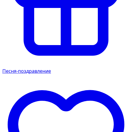
Песня-поздравление