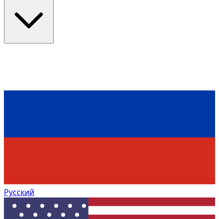
Русский