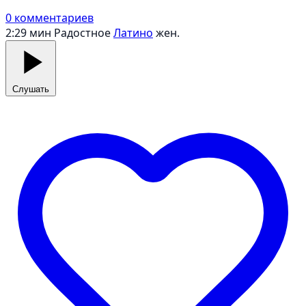
0 комментариев
2:29 мин
Радостное
Латино
жен.
Слушать