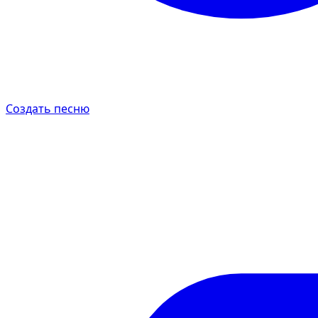
Создать песню