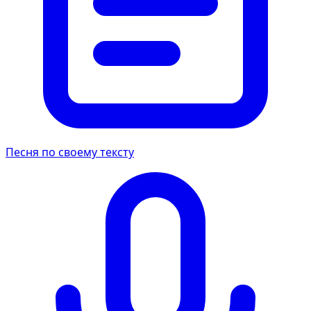
Песня по своему тексту