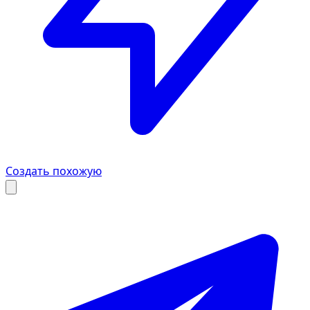
Создать похожую