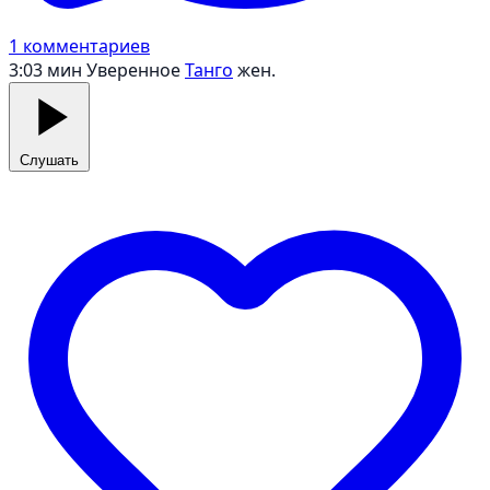
1 комментариев
3:03 мин
Уверенное
Танго
жен.
Слушать