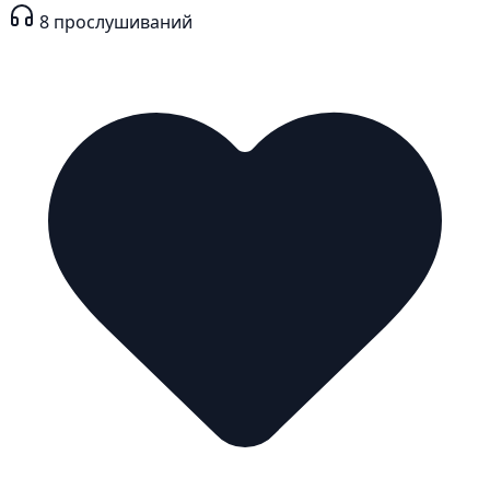
8
прослушиваний