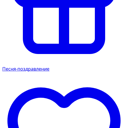
Песня-поздравление