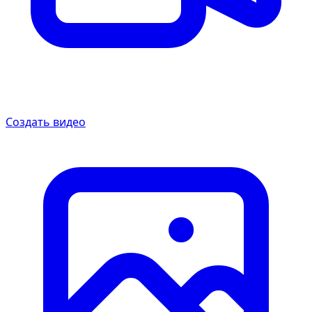
Создать видео