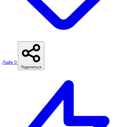
Лайк
0
Поделиться