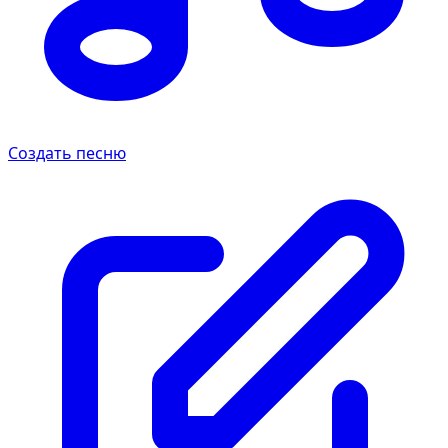
Создать песню