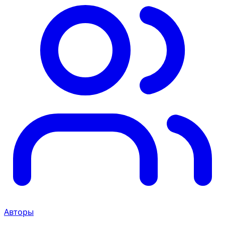
Авторы