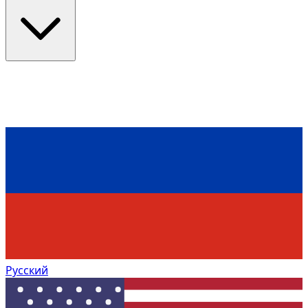
Русский