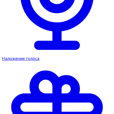
Наложение голоса