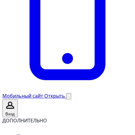
Мобильный сайт
Открыть
Вход
ДОПОЛНИТЕЛЬНО