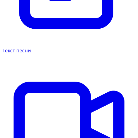
Текст песни