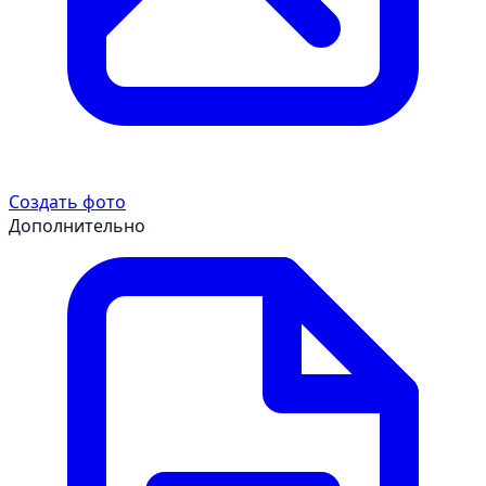
Создать фото
Дополнительно