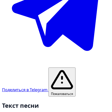
Поделиться в Telegram
Пожаловаться
Текст песни