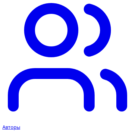
Авторы