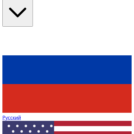
Русский