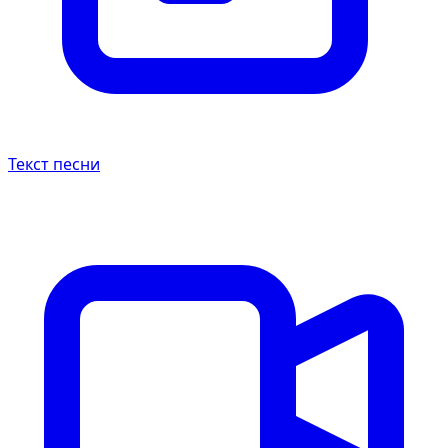
Текст песни