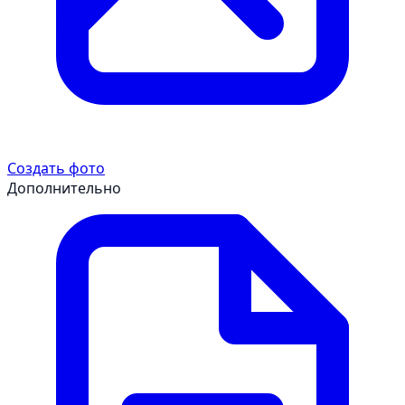
Создать фото
Дополнительно