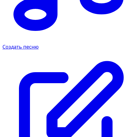
Создать песню