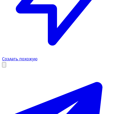
Создать похожую