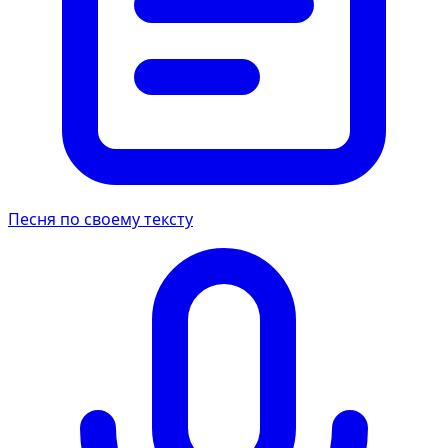
Песня по своему тексту