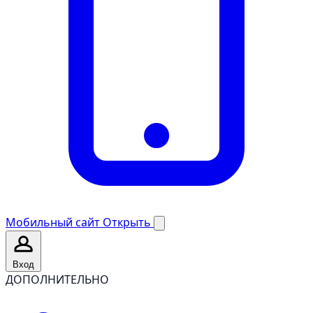
Мобильный сайт
Открыть
Вход
ДОПОЛНИТЕЛЬНО