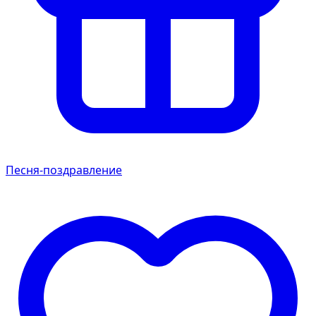
Песня-поздравление