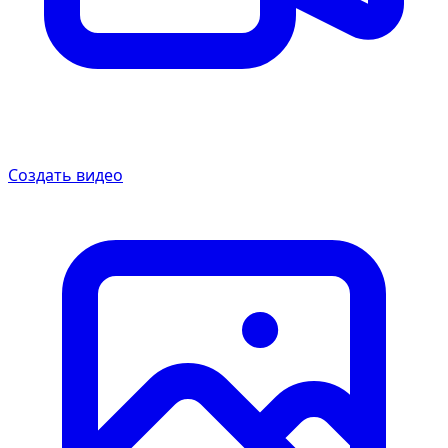
Создать видео