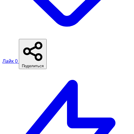
Лайк
0
Поделиться