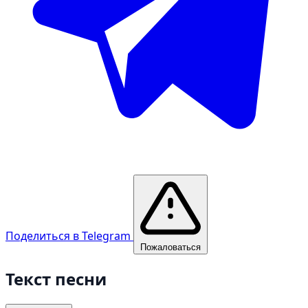
Поделиться в Telegram
Пожаловаться
Текст песни