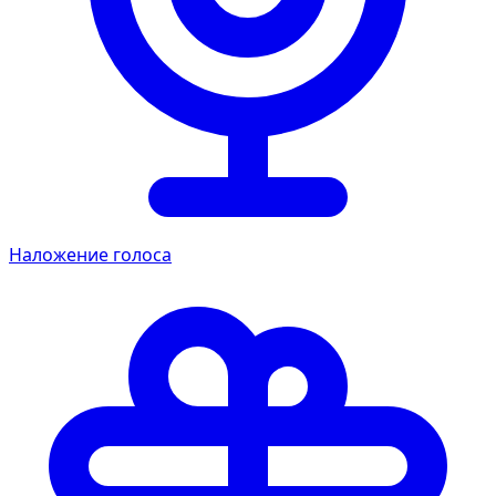
Наложение голоса