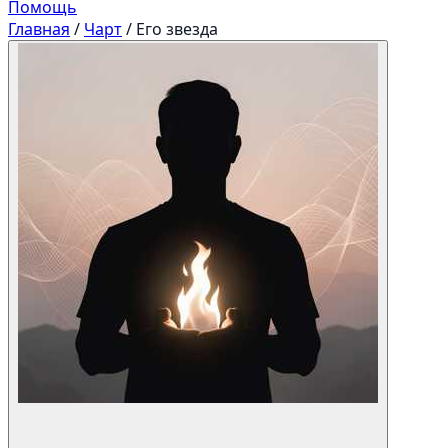
Помощь
Главная
/
Чарт
/
Его звезда