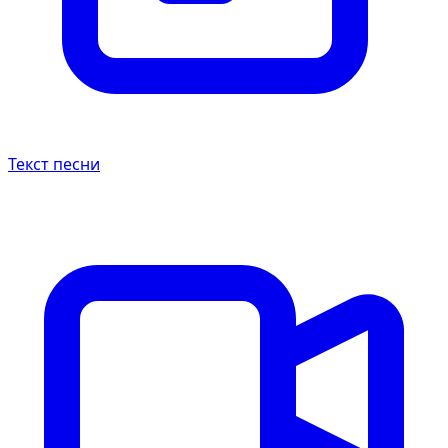
Текст песни