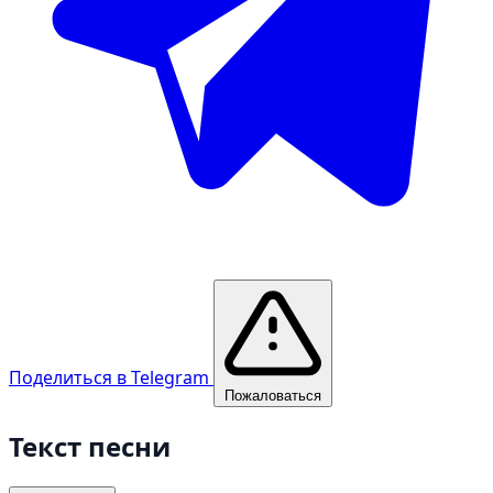
Поделиться в Telegram
Пожаловаться
Текст песни