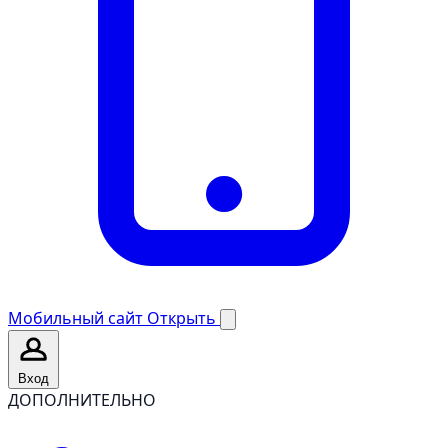
Мобильный сайт
Открыть
Вход
ДОПОЛНИТЕЛЬНО