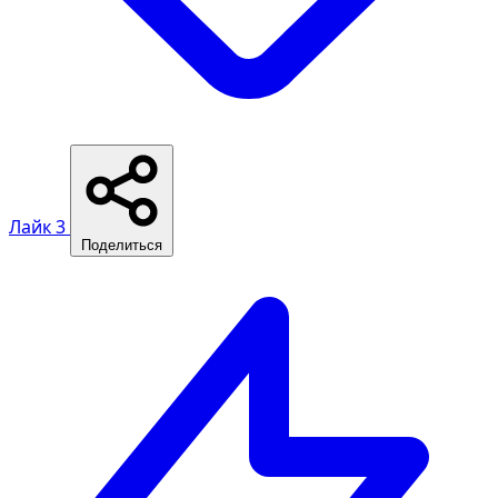
Лайк
3
Поделиться