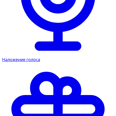
Наложение голоса