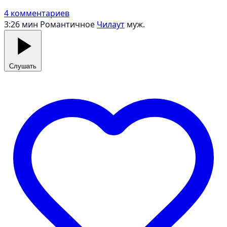
4 комментариев
3:26 мин
Романтичное
Чилаут
муж.
Слушать