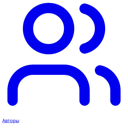
Авторы