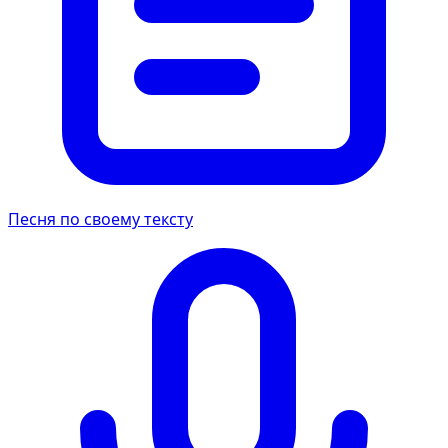
Песня по своему тексту