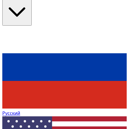
Русский