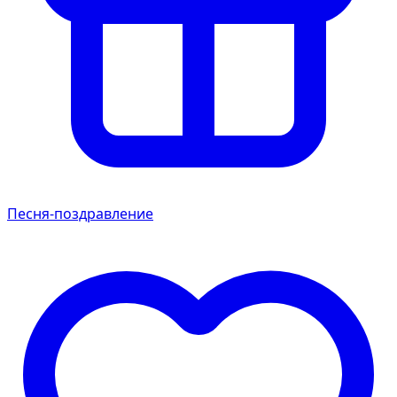
Песня-поздравление