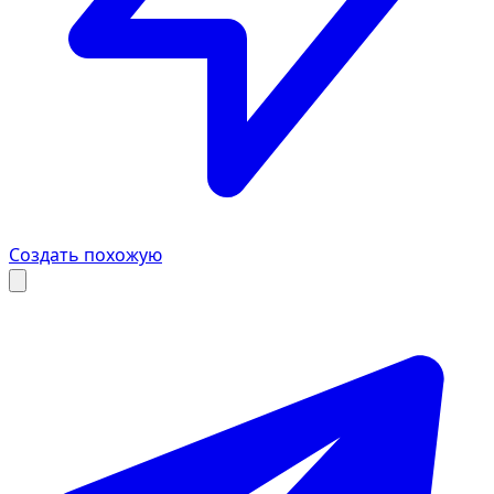
Создать похожую