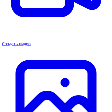
Создать видео