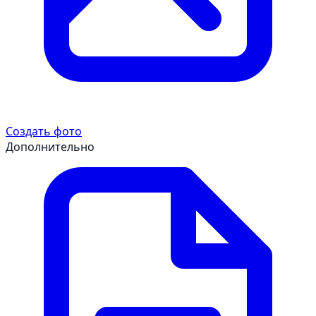
Создать фото
Дополнительно