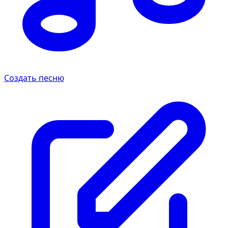
Создать песню