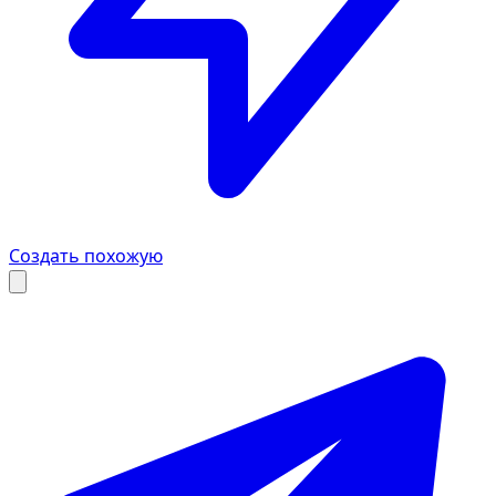
Создать похожую