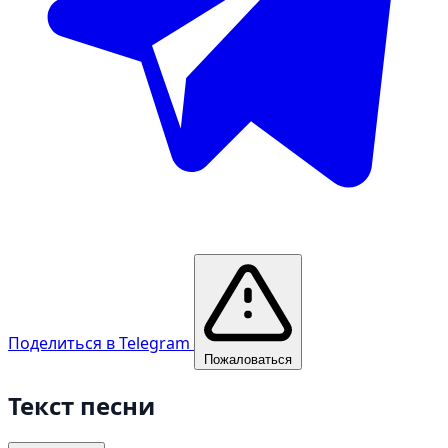
Поделиться в Telegram
Пожаловаться
Текст песни