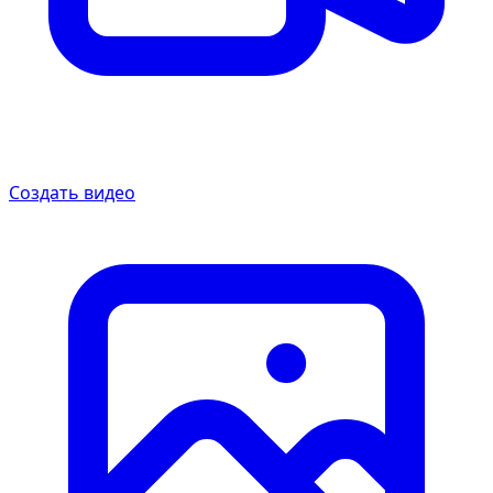
Создать видео