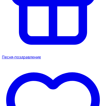
Песня-поздравление