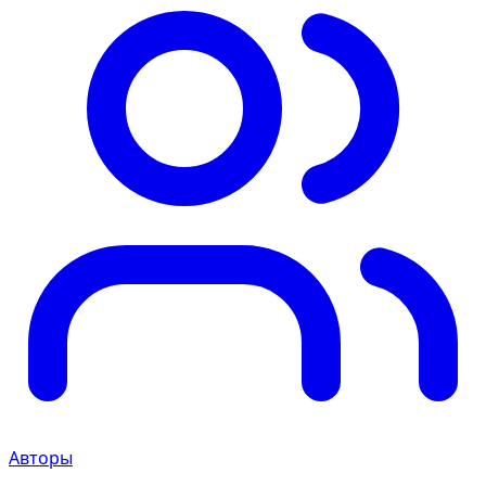
Авторы