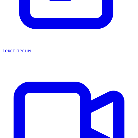
Текст песни