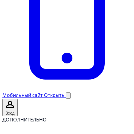
Мобильный сайт
Открыть
Вход
ДОПОЛНИТЕЛЬНО