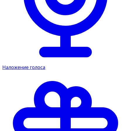
Наложение голоса