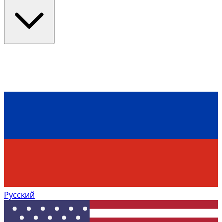
Русский