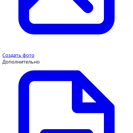
Создать фото
Дополнительно