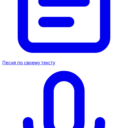
Песня по своему тексту