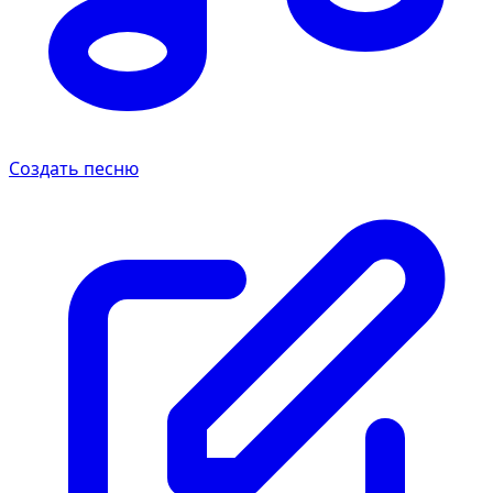
Создать песню