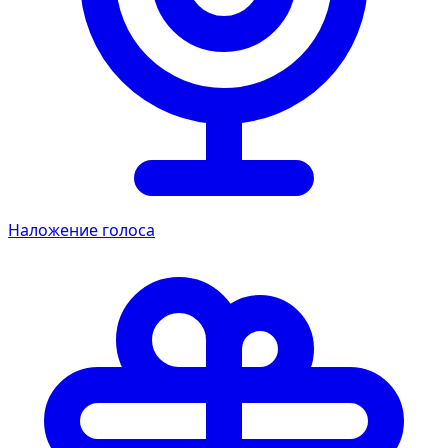
Наложение голоса