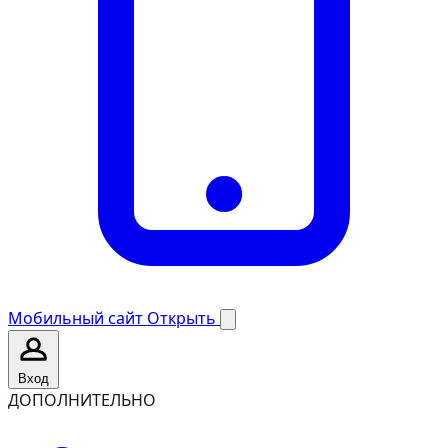
Мобильный сайт
Открыть
Вход
ДОПОЛНИТЕЛЬНО