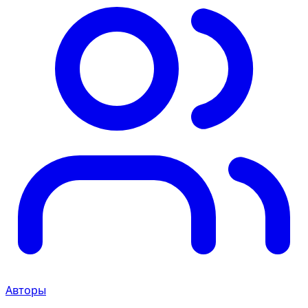
Авторы