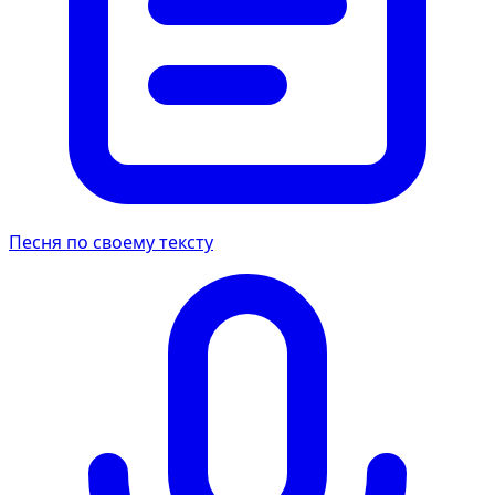
Песня по своему тексту