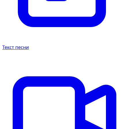
Текст песни