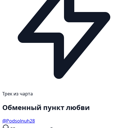
Трек из чарта
Обменный пункт любви
@Podsolnuh28