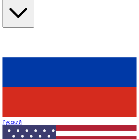
Русский