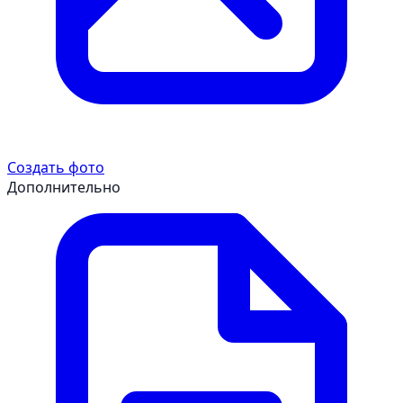
Создать фото
Дополнительно