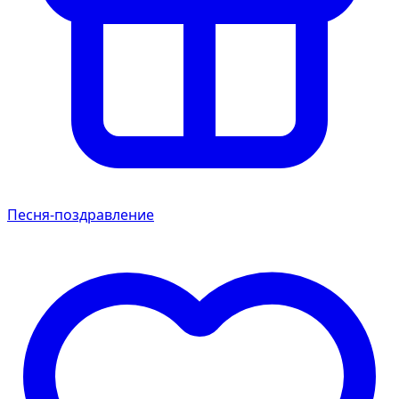
Песня-поздравление