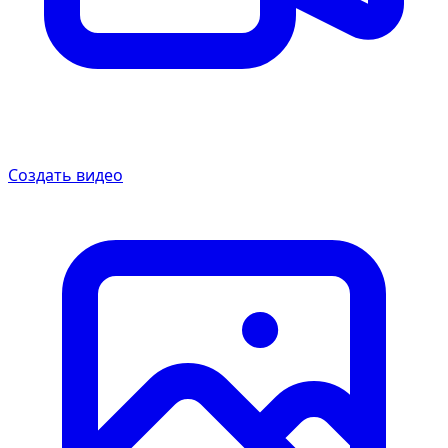
Создать видео