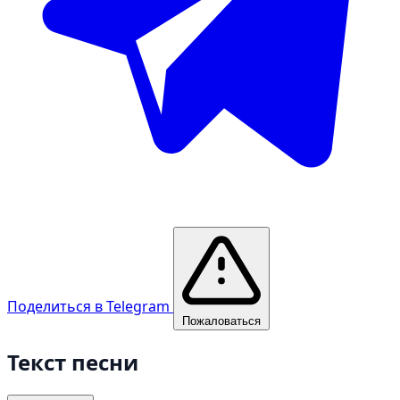
Поделиться в Telegram
Пожаловаться
Текст песни