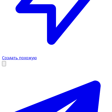
Создать похожую