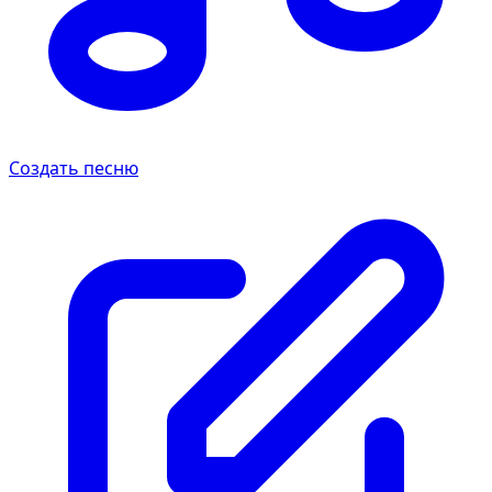
Создать песню