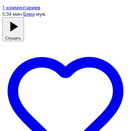
1 комментариев
5:34 мин
Блюз
муж.
Слушать