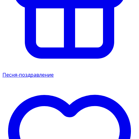
Песня-поздравление