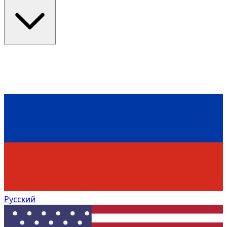
Русский