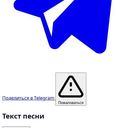
Поделиться в Telegram
Пожаловаться
Текст песни