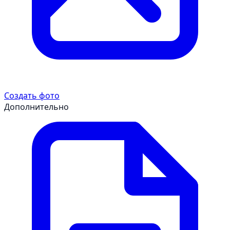
Создать фото
Дополнительно