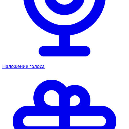
Наложение голоса