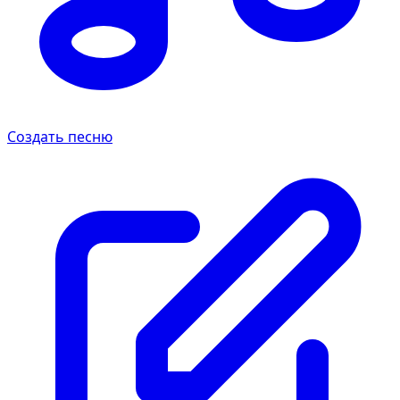
Создать песню