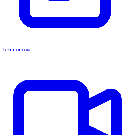
Текст песни