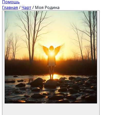
Помощь
Главная
/
Чарт
/
Моя Родина