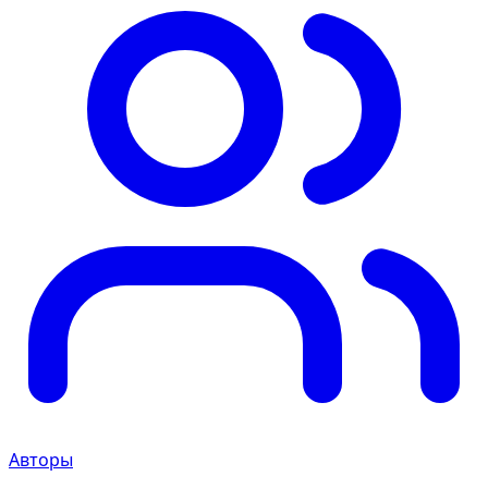
Авторы