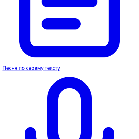
Песня по своему тексту