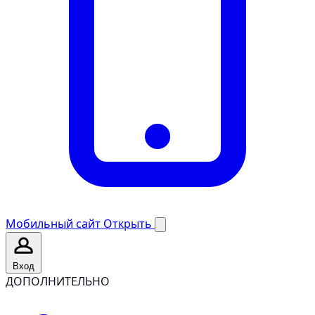
Мобильный сайт
Открыть
Вход
ДОПОЛНИТЕЛЬНО