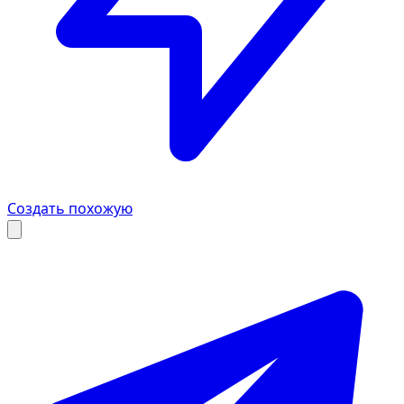
Создать похожую