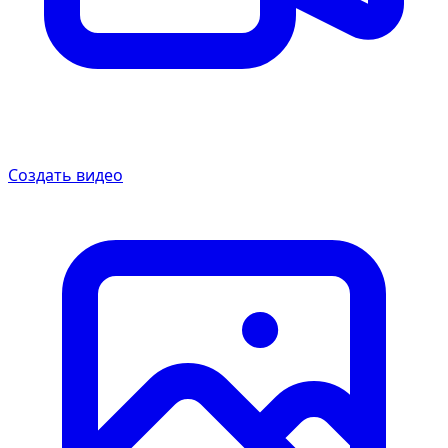
Создать видео