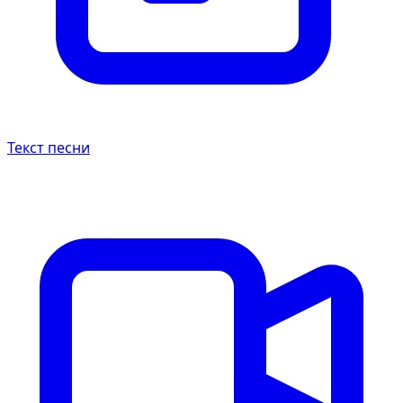
Текст песни