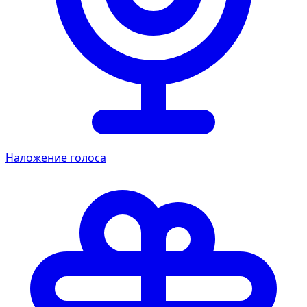
Наложение голоса