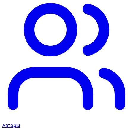
Авторы