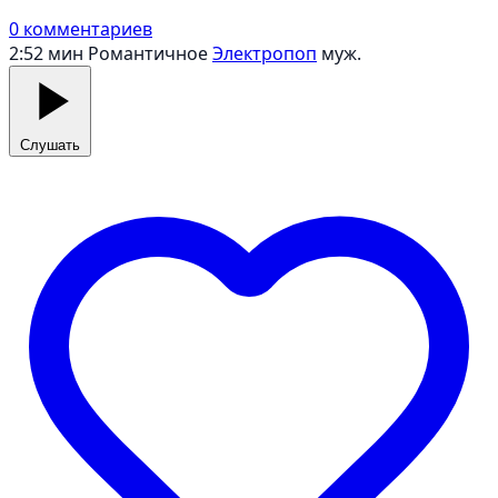
0 комментариев
2:52 мин
Романтичное
Электропоп
муж.
Слушать