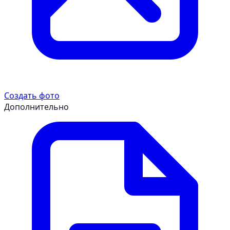
Создать фото
Дополнительно