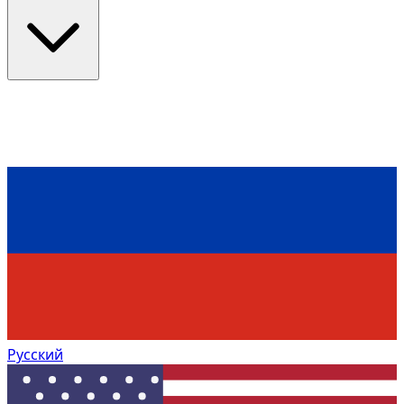
Русский