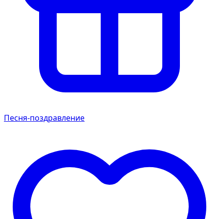
Песня-поздравление