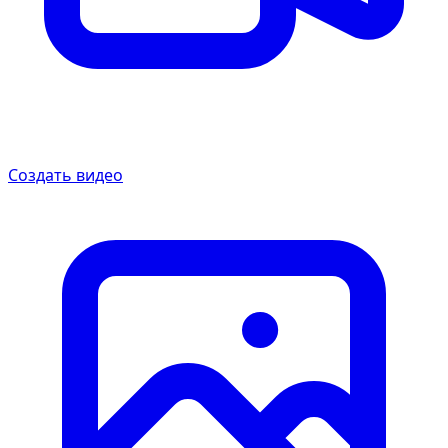
Создать видео