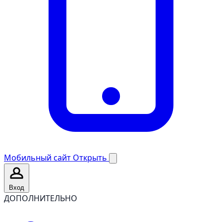
Мобильный сайт
Открыть
Вход
ДОПОЛНИТЕЛЬНО