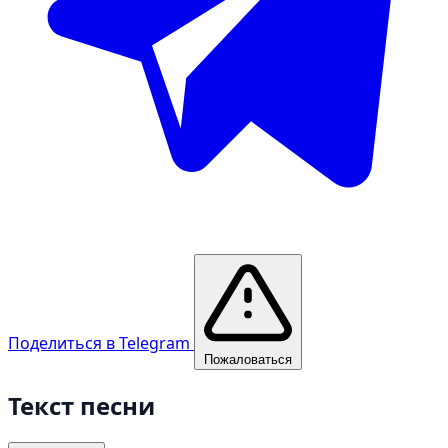
Поделиться в Telegram
Пожаловаться
Текст песни