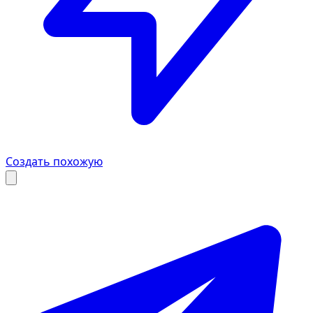
Создать похожую