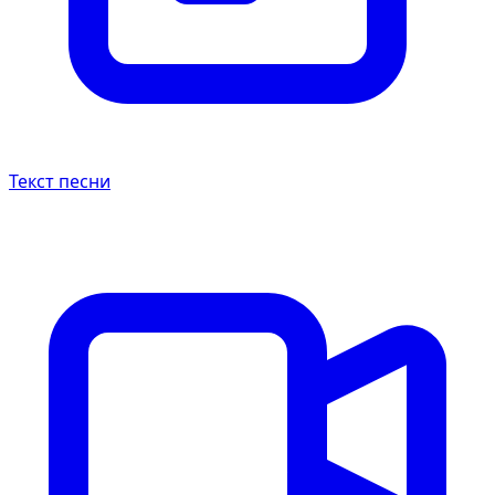
Текст песни