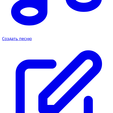
Создать песню