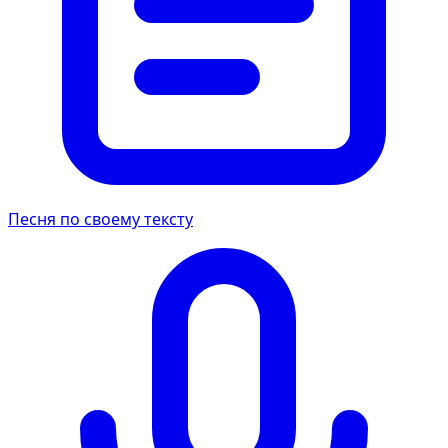
Песня по своему тексту