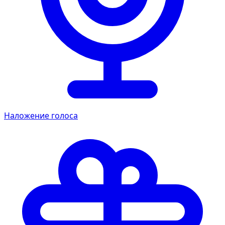
Наложение голоса