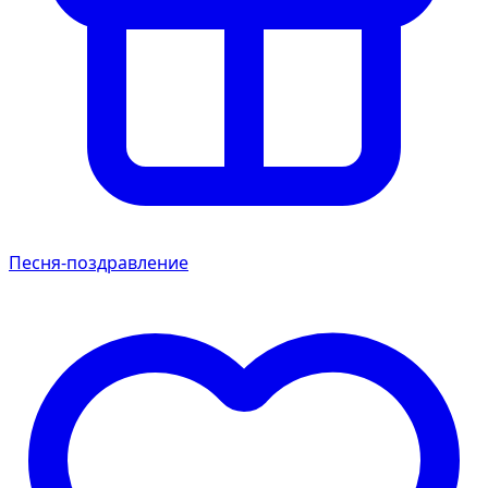
Песня-поздравление