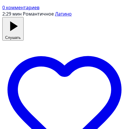
0 комментариев
2:29 мин
Романтичное
Латино
Слушать