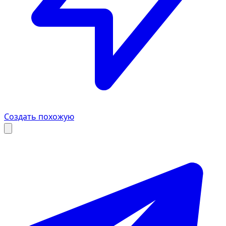
Создать похожую