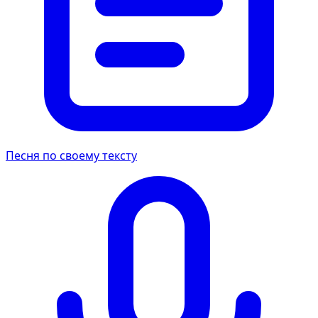
Песня по своему тексту