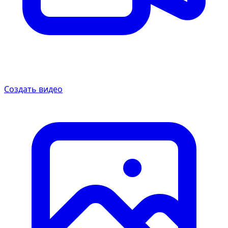
Создать видео