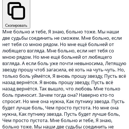
Скопировать
Мне больно и тебе, Я знаю, больно тоже. Мы наши
две судьбы соединить не сможем. Мне больно, если
нет тебя со мною рядом. Но мне ещё больней от
любящего взгляда. Мне больно, если нет тебя со
мною рядом. Но мне ещё больней от любящего
взгляда. А если боль уже почти невыносима, Летящую
звезду прошу чтоб загасила, её хоть на чуть-чуть. Но,
только боль уймётся, Я вновь прошу звезду, Пусть всё
назад вернётся. Я вновь прошу звезду, Пусть всё
назад вернётся. Так вышло, что любовь Мне только
боль приносит. Зачем тогда она? Наверно кто-то
спросит. Но мне она нужна, Как путнику звезда. Пусть
будет лучше боль, Чем просто пустота. Но мне она
нужна, Как путнику звезда. Пусть будет лучше боль,
Чем просто пустота. Мне больно и тебе, Я знаю,
больно тоже. Мы наши две судьбы соединить не