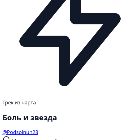
Трек из чарта
Боль и звезда
@Podsolnuh28