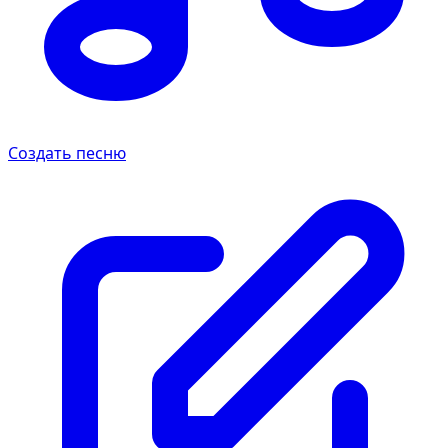
Создать песню