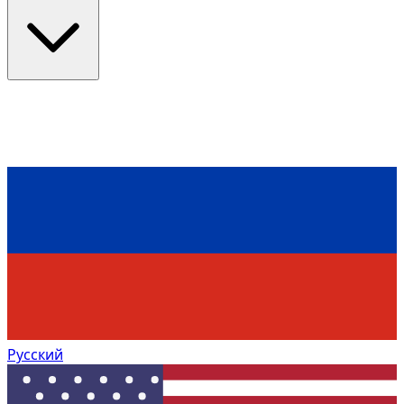
Русский