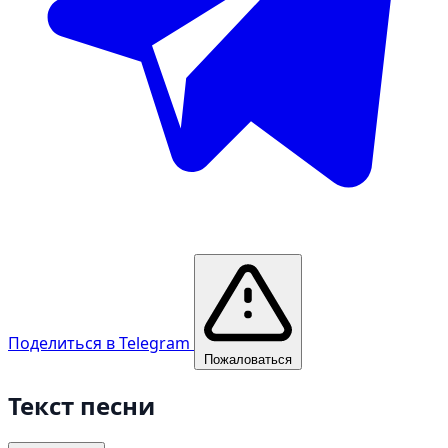
Поделиться в Telegram
Пожаловаться
Текст песни