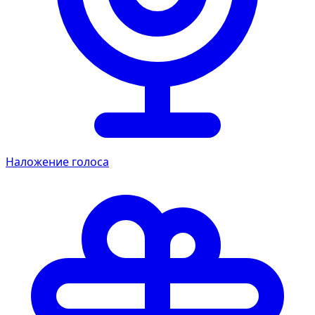
Наложение голоса