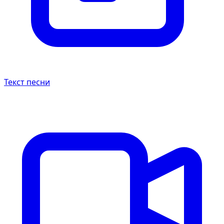
Текст песни