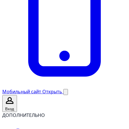
Мобильный сайт
Открыть
Вход
ДОПОЛНИТЕЛЬНО