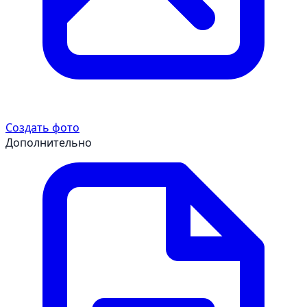
Создать фото
Дополнительно