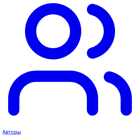
Авторы