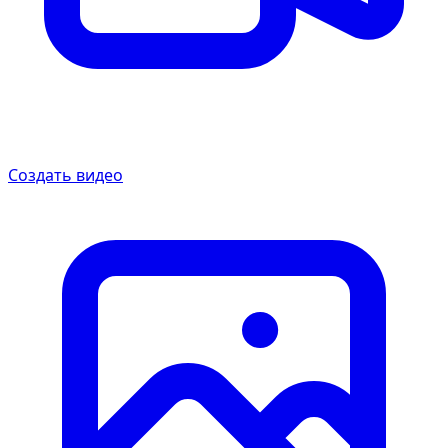
Создать видео