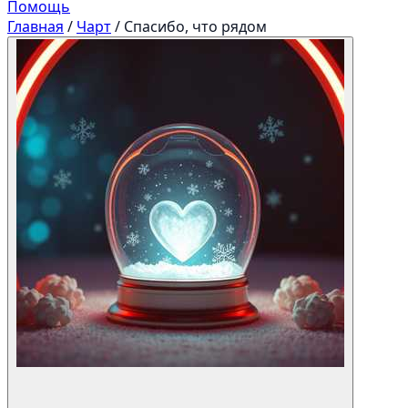
Помощь
Главная
/
Чарт
/
Спасибо, что рядом