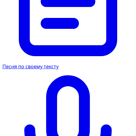
Песня по своему тексту