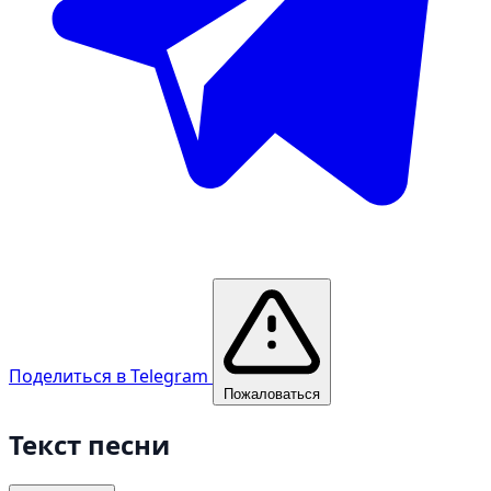
Поделиться в Telegram
Пожаловаться
Текст песни