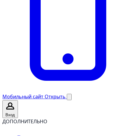
Мобильный сайт
Открыть
Вход
ДОПОЛНИТЕЛЬНО