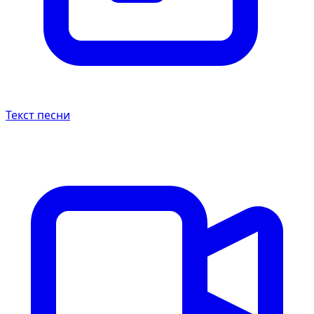
Текст песни