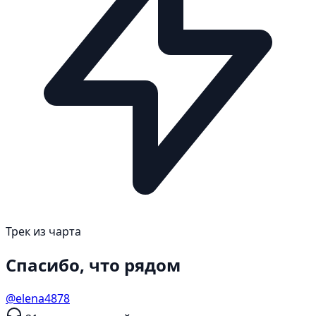
Трек из чарта
Спасибо, что рядом
@elena4878