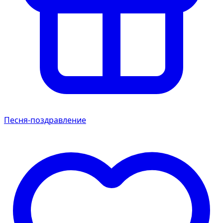
Песня-поздравление