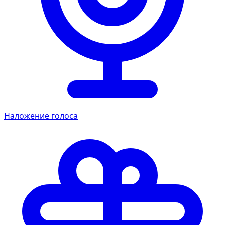
Наложение голоса