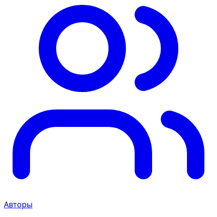
Авторы