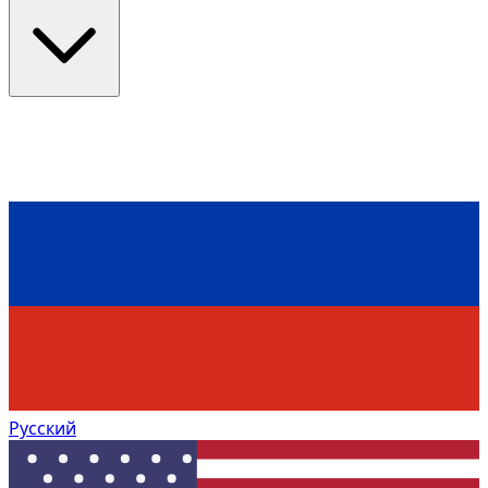
Русский