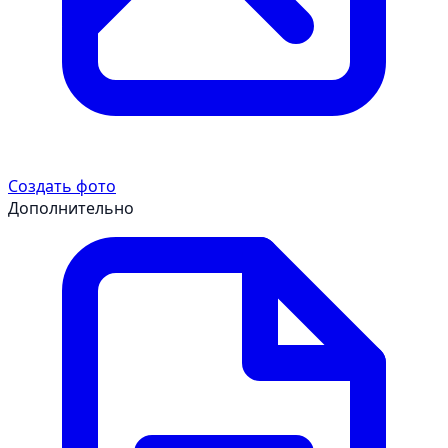
Создать фото
Дополнительно