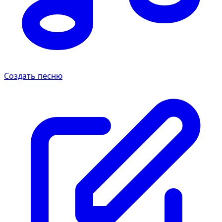
Создать песню