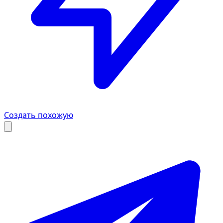
Создать похожую