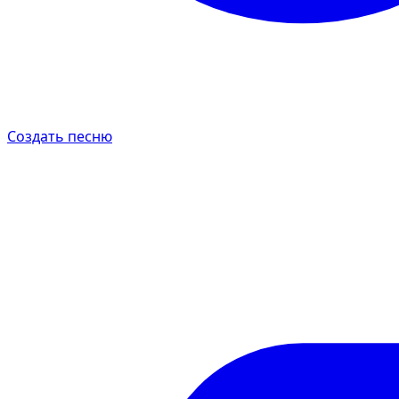
Создать песню