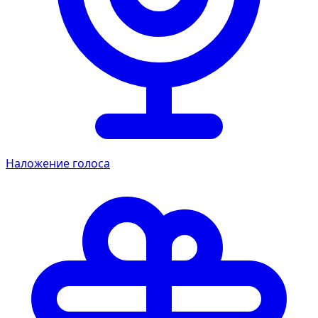
Наложение голоса