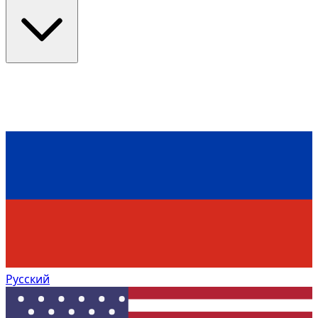
Русский