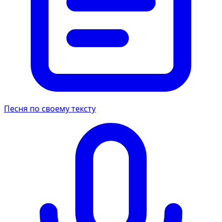
Песня по своему тексту