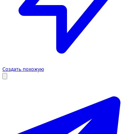
Создать похожую