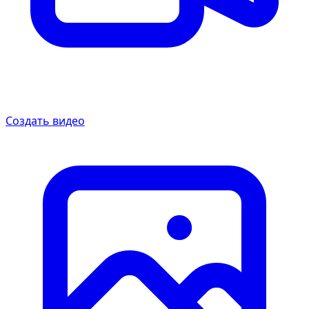
Создать видео