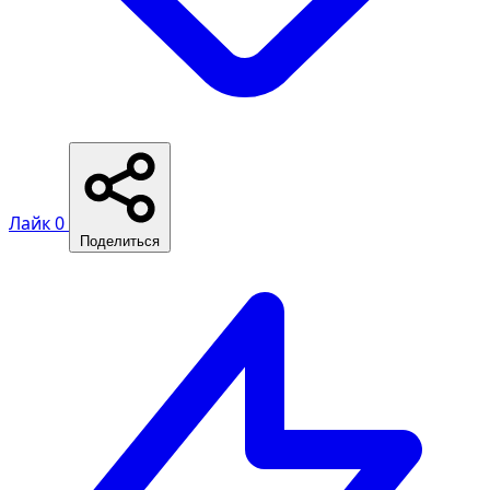
Лайк
0
Поделиться