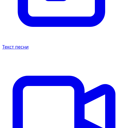
Текст песни