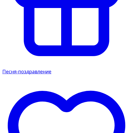
Песня-поздравление