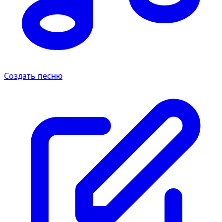
Создать песню