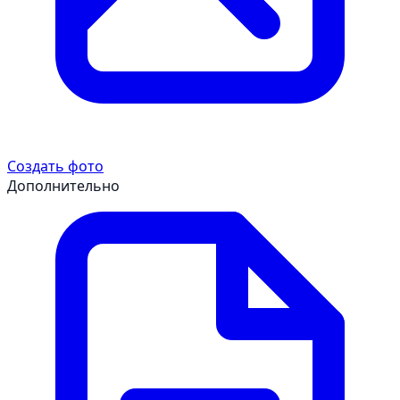
Создать фото
Дополнительно