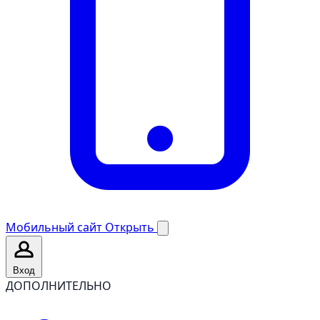
Мобильный сайт
Открыть
Вход
ДОПОЛНИТЕЛЬНО