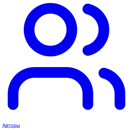
Авторы