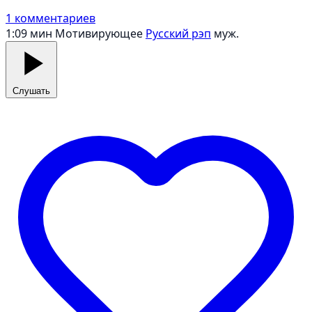
1 комментариев
1:09 мин
Мотивирующее
Русский рэп
муж.
Слушать