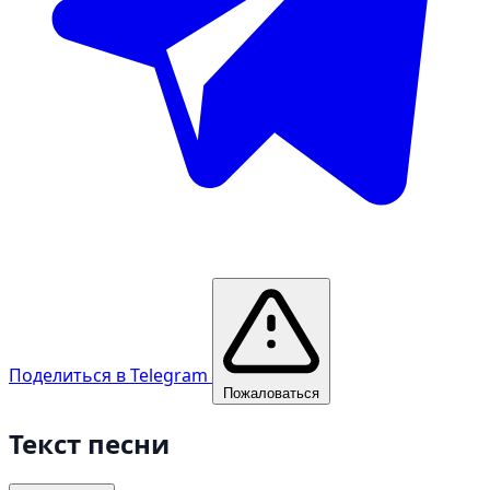
Поделиться в Telegram
Пожаловаться
Текст песни