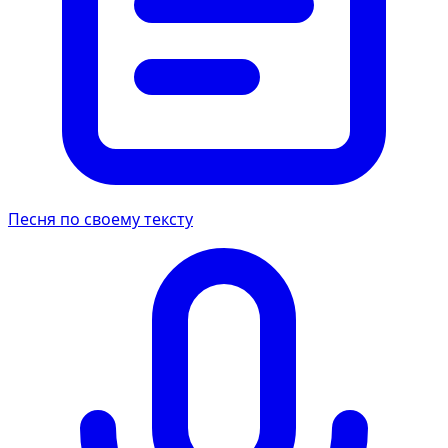
Песня по своему тексту