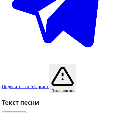
Поделиться в Telegram
Пожаловаться
Текст песни