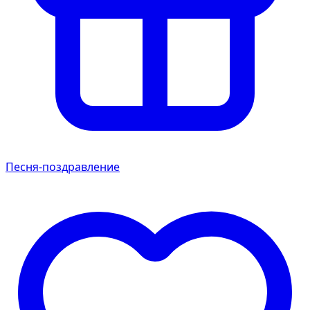
Песня-поздравление