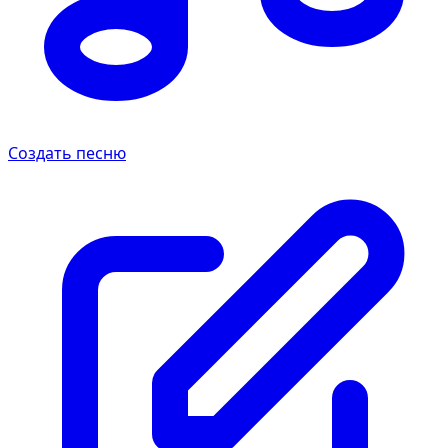
Создать песню