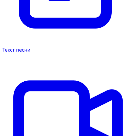
Текст песни