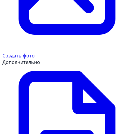
Создать фото
Дополнительно