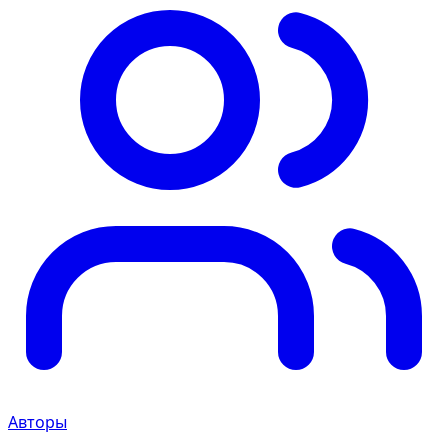
Авторы