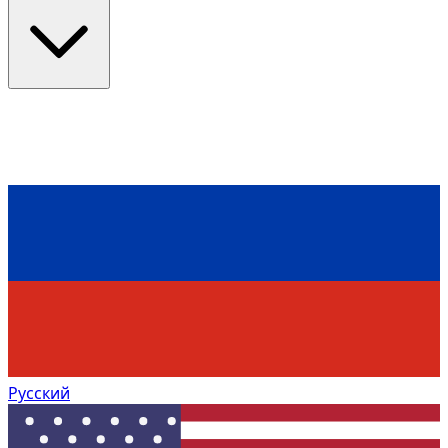
Русский