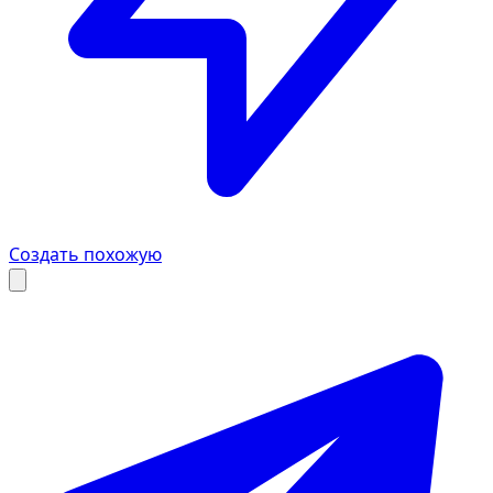
Создать похожую