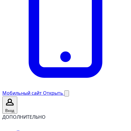
Мобильный сайт
Открыть
Вход
ДОПОЛНИТЕЛЬНО