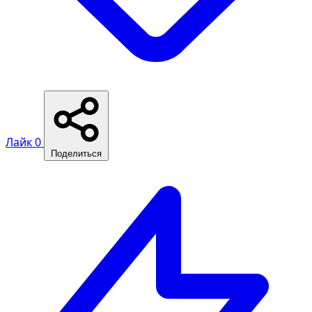
Лайк
0
Поделиться