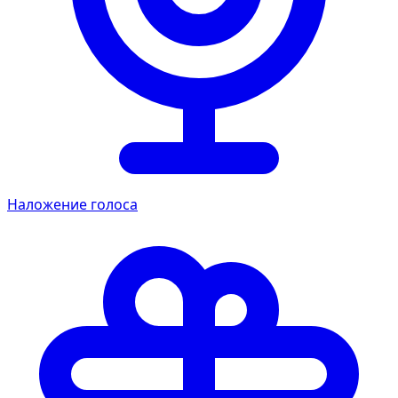
Наложение голоса